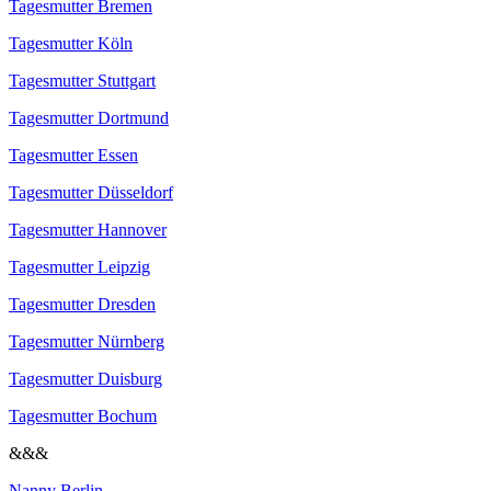
Tagesmutter Bremen
Tagesmutter Köln
Tagesmutter Stuttgart
Tagesmutter Dortmund
Tagesmutter Essen
Tagesmutter Düsseldorf
Tagesmutter Hannover
Tagesmutter Leipzig
Tagesmutter Dresden
Tagesmutter Nürnberg
Tagesmutter Duisburg
Tagesmutter Bochum
&&&
Nanny Berlin