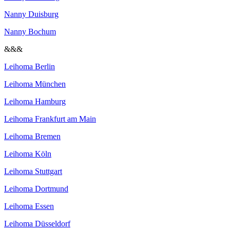
Nanny Duisburg
Nanny Bochum
&&&
Leihoma Berlin
Leihoma München
Leihoma Hamburg
Leihoma Frankfurt am Main
Leihoma Bremen
Leihoma Köln
Leihoma Stuttgart
Leihoma Dortmund
Leihoma Essen
Leihoma Düsseldorf