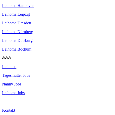
Leihoma Hannover
Leihoma Leipzig
Leihoma Dresden
Leihoma Nürnberg
Leihoma Duisburg
Leihoma Bochum
&&&
Leihoma
Tagesmutter Jobs
Nanny Jobs
Leihoma Jobs
Kontakt