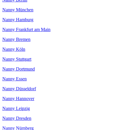
Nanny München
Nanny Hamburg
Nanny Frankfurt am Main
Nanny Bremen
Nanny Köln
Nanny Stuttgart
Nanny Dortmund
Nanny Essen
Nanny Düsseldorf
Nanny Hannover
Nanny Leipzig
Nanny Dresden
Nanny Nürnberg