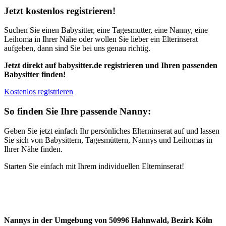
Jetzt kostenlos registrieren!
Suchen Sie einen Babysitter, eine Tagesmutter, eine Nanny, eine
Leihoma in Ihrer Nähe oder wollen Sie lieber ein Elterinserat
aufgeben, dann sind Sie bei uns genau richtig.
Jetzt direkt auf babysitter.de registrieren und Ihren passenden
Babysitter finden!
Kostenlos registrieren
So finden Sie Ihre passende Nanny:
Geben Sie jetzt einfach Ihr persönliches Elterninserat auf und lassen
Sie sich von Babysittern, Tagesmüttern, Nannys und Leihomas in
Ihrer Nähe finden.
Starten Sie einfach mit Ihrem individuellen Elterninserat!
Nannys in der Umgebung von 50996 Hahnwald, Bezirk Köln