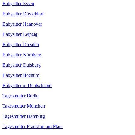
Babysitter Essen
Babysitter Düsseldorf
Babysitter Hannover
Babysitter Leipzig
Babysitter Dresden
Babysitter Nürnberg
Babysitter Duisburg
Babysitter Bochum
Babysitter in Deutschland
Tagesmutter Berlin
Tagesmutter München
Tagesmutter Hamburg
Tagesmutter Frankfurt am Main