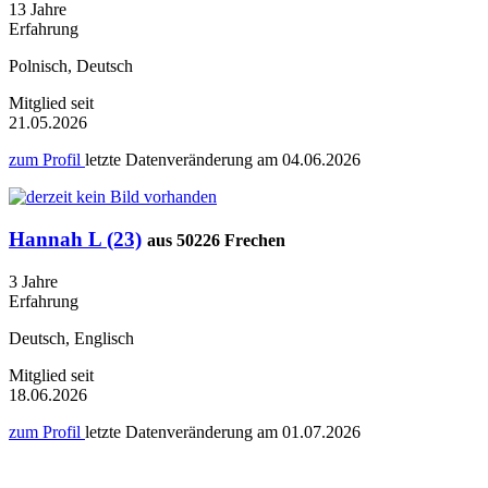
13 Jahre
Erfahrung
Polnisch, Deutsch
Mitglied seit
21.05.2026
zum Profil
letzte Datenveränderung am
04.06.2026
Hannah L (23)
aus 50226 Frechen
3 Jahre
Erfahrung
Deutsch, Englisch
Mitglied seit
18.06.2026
zum Profil
letzte Datenveränderung am
01.07.2026