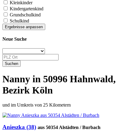
Kleinkinder
Kindergartenkind
Grundschulkind
Schulkind
Neue Suche
Nanny in 50996 Hahnwald,
Bezirk Köln
und im Umkreis von 25 Kilometern
Anieszka (38)
aus 50354 Alstädten / Burbach