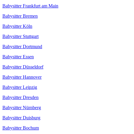
Babysitter Frankfurt am Main
Babysitter Bremen
Babysitter Köln
Babysitter Stuttgart
Babysitter Dortmund
Babysitter Essen
Babysitter Düsseldorf
Babysitter Hannover
Babysitter Leipzig
Babysitter Dresden
Babysitter Nürnberg
Babysitter Duisburg
Babysitter Bochum