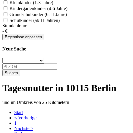
Kleinkinder (1-3 Jahre)
Kindergartenkinder (4-6 Jahre)
Grundschulkinder (6-11 Jahre)
Schulkinder (ab 11 Jahren)
Stundenlohn:
-
€
Neue Suche
Tagesmutter in 10115 Berlin
und im Umkreis von 25 Kilometern
Start
< Vorherige
1
Nächste >