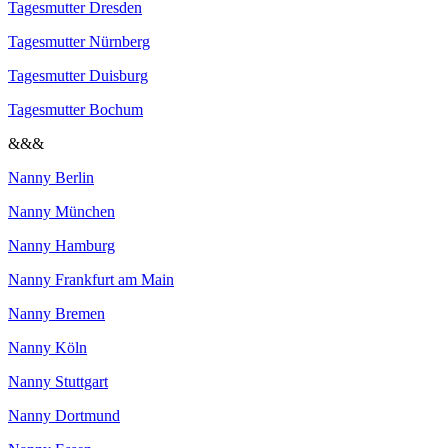
Tagesmutter Dresden
Tagesmutter Nürnberg
Tagesmutter Duisburg
Tagesmutter Bochum
&&&
Nanny Berlin
Nanny München
Nanny Hamburg
Nanny Frankfurt am Main
Nanny Bremen
Nanny Köln
Nanny Stuttgart
Nanny Dortmund