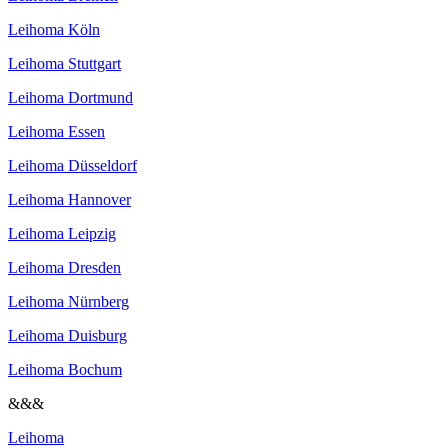
Leihoma Köln
Leihoma Stuttgart
Leihoma Dortmund
Leihoma Essen
Leihoma Düsseldorf
Leihoma Hannover
Leihoma Leipzig
Leihoma Dresden
Leihoma Nürnberg
Leihoma Duisburg
Leihoma Bochum
&&&
Leihoma