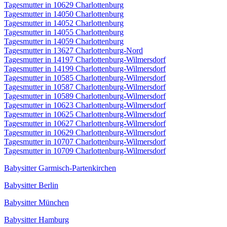
Tagesmutter in 10629 Charlottenburg
Tagesmutter in 14050 Charlottenburg
Tagesmutter in 14052 Charlottenburg
Tagesmutter in 14055 Charlottenburg
Tagesmutter in 14059 Charlottenburg
Tagesmutter in 13627 Charlottenburg-Nord
Tagesmutter in 14197 Charlottenburg-Wilmersdorf
Tagesmutter in 14199 Charlottenburg-Wilmersdorf
Tagesmutter in 10585 Charlottenburg-Wilmersdorf
Tagesmutter in 10587 Charlottenburg-Wilmersdorf
Tagesmutter in 10589 Charlottenburg-Wilmersdorf
Tagesmutter in 10623 Charlottenburg-Wilmersdorf
Tagesmutter in 10625 Charlottenburg-Wilmersdorf
Tagesmutter in 10627 Charlottenburg-Wilmersdorf
Tagesmutter in 10629 Charlottenburg-Wilmersdorf
Tagesmutter in 10707 Charlottenburg-Wilmersdorf
Tagesmutter in 10709 Charlottenburg-Wilmersdorf
Babysitter Garmisch-Partenkirchen
Babysitter Berlin
Babysitter München
Babysitter Hamburg