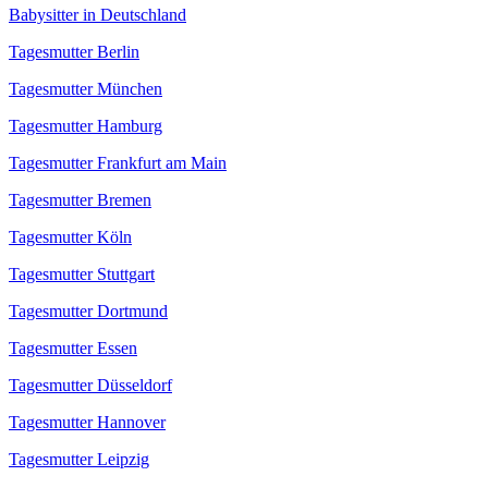
Babysitter in Deutschland
Tagesmutter Berlin
Tagesmutter München
Tagesmutter Hamburg
Tagesmutter Frankfurt am Main
Tagesmutter Bremen
Tagesmutter Köln
Tagesmutter Stuttgart
Tagesmutter Dortmund
Tagesmutter Essen
Tagesmutter Düsseldorf
Tagesmutter Hannover
Tagesmutter Leipzig