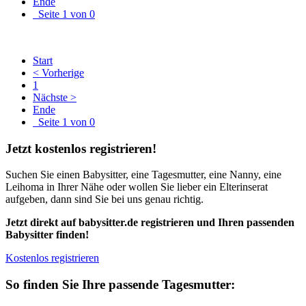
Ende
Seite 1 von 0
Start
< Vorherige
1
Nächste >
Ende
Seite 1 von 0
Jetzt kostenlos registrieren!
Suchen Sie einen Babysitter, eine Tagesmutter, eine Nanny, eine
Leihoma in Ihrer Nähe oder wollen Sie lieber ein Elterinserat
aufgeben, dann sind Sie bei uns genau richtig.
Jetzt direkt auf babysitter.de registrieren und Ihren passenden
Babysitter finden!
Kostenlos registrieren
So finden Sie Ihre passende Tagesmutter: