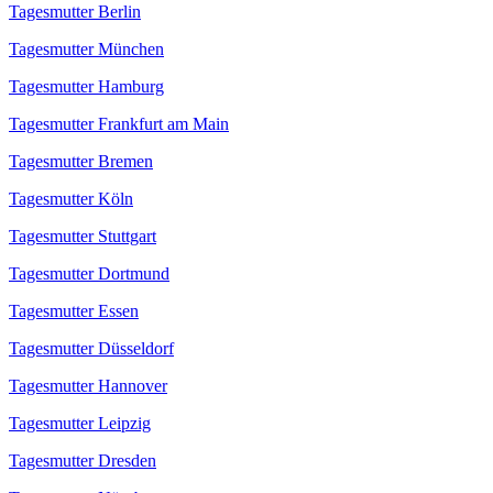
Tagesmutter Berlin
Tagesmutter München
Tagesmutter Hamburg
Tagesmutter Frankfurt am Main
Tagesmutter Bremen
Tagesmutter Köln
Tagesmutter Stuttgart
Tagesmutter Dortmund
Tagesmutter Essen
Tagesmutter Düsseldorf
Tagesmutter Hannover
Tagesmutter Leipzig
Tagesmutter Dresden