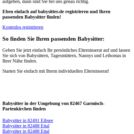
aufgeben, dann sind Sie bei uns genau richtig.
Eben einfach auf babysitter.de registrieren und Ihren
passenden Babysitter finden!
Kostenlos registrieren
So finden Sie Ihren passenden Babysitter:
Geben Sie jetzt einfach Ihr persönliches Elterninserat auf und lassen
Sie sich von Babysittern, Tagesmüttern, Nannys und Leihomas in
Ihrer Nähe finden.
Starten Sie einfach mit Ihrem individuellen Elterninserat!
Babysitter in der Umgebung von 82467 Garmisch-
Partenkirchen finden
Babysitter in 82491 Eibsee
Babysitter in 82488 Ettal
Babysitter in 82488 Ettal