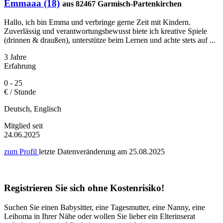
Emmaaa (18)
aus 82467 Garmisch-Partenkirchen
Hallo, ich bin Emma und verbringe gerne Zeit mit Kindern.
Zuverlässig und verantwortungsbewusst biete ich kreative Spiele
(drinnen & draußen), unterstütze beim Lernen und achte stets auf ...
3 Jahre
Erfahrung
0 - 25
€ / Stunde
Deutsch, Englisch
Mitglied seit
24.06.2025
zum Profil
letzte Datenveränderung am
25.08.2025
Registrieren Sie sich ohne Kostenrisiko!
Suchen Sie einen Babysitter, eine Tagesmutter, eine Nanny, eine
Leihoma in Ihrer Nähe oder wollen Sie lieber ein Elterinserat