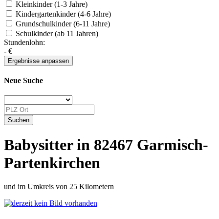
Kleinkinder (1-3 Jahre)
Kindergartenkinder (4-6 Jahre)
Grundschulkinder (6-11 Jahre)
Schulkinder (ab 11 Jahren)
Stundenlohn:
-
€
Neue Suche
Babysitter in 82467 Garmisch-
Partenkirchen
und im Umkreis von 25 Kilometern