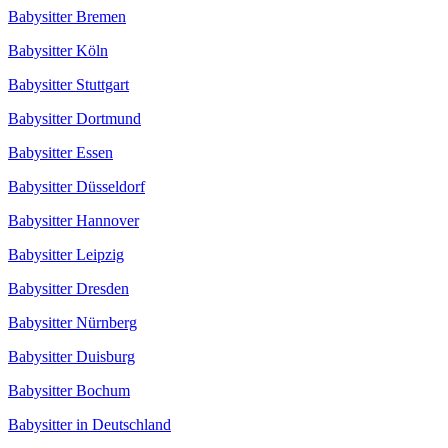
Babysitter Bremen
Babysitter Köln
Babysitter Stuttgart
Babysitter Dortmund
Babysitter Essen
Babysitter Düsseldorf
Babysitter Hannover
Babysitter Leipzig
Babysitter Dresden
Babysitter Nürnberg
Babysitter Duisburg
Babysitter Bochum
Babysitter in Deutschland