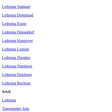
Leihoma Stuttgart
Leihoma Dortmund
Leihoma Essen
Leihoma Düsseldorf
Leihoma Hannover
Leihoma Leipzig
Leihoma Dresden
Leihoma Nürnberg
Leihoma Duisburg
Leihoma Bochum
&&&
Leihoma
Tagesmutter Jobs