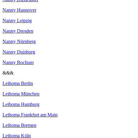
Nanny Hannover
Nanny Leipzig
Nanny Dresden
Nanny Nürnberg
Nanny Duisburg
Nanny Bochum
&&&
Leihoma Berlin
Leihoma München
Leihoma Hamburg
Leihoma Frankfurt am Main
Leihoma Bremen
Leihoma Köln