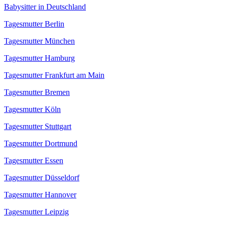
Babysitter in Deutschland
Tagesmutter Berlin
Tagesmutter München
Tagesmutter Hamburg
Tagesmutter Frankfurt am Main
Tagesmutter Bremen
Tagesmutter Köln
Tagesmutter Stuttgart
Tagesmutter Dortmund
Tagesmutter Essen
Tagesmutter Düsseldorf
Tagesmutter Hannover
Tagesmutter Leipzig