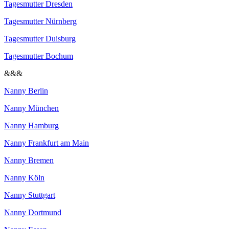
Tagesmutter Dresden
Tagesmutter Nürnberg
Tagesmutter Duisburg
Tagesmutter Bochum
&&&
Nanny Berlin
Nanny München
Nanny Hamburg
Nanny Frankfurt am Main
Nanny Bremen
Nanny Köln
Nanny Stuttgart
Nanny Dortmund