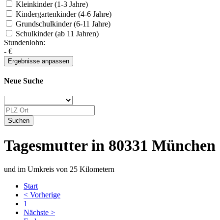
Kleinkinder (1-3 Jahre)
Kindergartenkinder (4-6 Jahre)
Grundschulkinder (6-11 Jahre)
Schulkinder (ab 11 Jahren)
Stundenlohn:
-
€
Neue Suche
Tagesmutter in 80331 München
und im Umkreis von 25 Kilometern
Start
< Vorherige
1
Nächste >