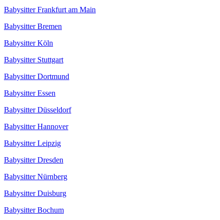
Babysitter Frankfurt am Main
Babysitter Bremen
Babysitter Köln
Babysitter Stuttgart
Babysitter Dortmund
Babysitter Essen
Babysitter Düsseldorf
Babysitter Hannover
Babysitter Leipzig
Babysitter Dresden
Babysitter Nürnberg
Babysitter Duisburg
Babysitter Bochum