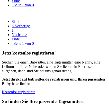
Ende
Seite 1 von 0
Start
< Vorherige
1
Nächste >
Ende
Seite 1 von 0
Jetzt kostenlos registrieren!
Suchen Sie einen Babysitter, eine Tagesmutter, eine Nanny, eine
Leihoma in Ihrer Nähe oder wollen Sie lieber ein Elterinserat
aufgeben, dann sind Sie bei uns genau richtig.
Jetzt direkt auf babysitter.de registrieren und Ihren passenden
Babysitter finden!
Kostenlos registrieren
So finden Sie Ihre passende Tagesmutter: