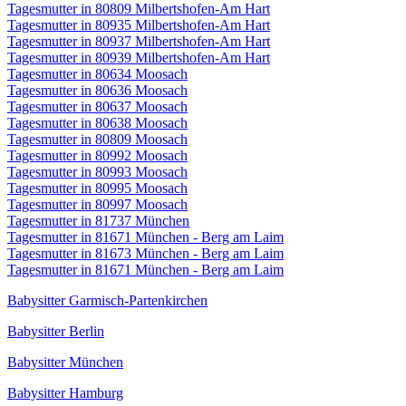
Tagesmutter in 80809 Milbertshofen-Am Hart
Tagesmutter in 80935 Milbertshofen-Am Hart
Tagesmutter in 80937 Milbertshofen-Am Hart
Tagesmutter in 80939 Milbertshofen-Am Hart
Tagesmutter in 80634 Moosach
Tagesmutter in 80636 Moosach
Tagesmutter in 80637 Moosach
Tagesmutter in 80638 Moosach
Tagesmutter in 80809 Moosach
Tagesmutter in 80992 Moosach
Tagesmutter in 80993 Moosach
Tagesmutter in 80995 Moosach
Tagesmutter in 80997 Moosach
Tagesmutter in 81737 München
Tagesmutter in 81671 München - Berg am Laim
Tagesmutter in 81673 München - Berg am Laim
Tagesmutter in 81671 München - Berg am Laim
Babysitter Garmisch-Partenkirchen
Babysitter Berlin
Babysitter München
Babysitter Hamburg