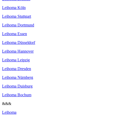
Leihoma Köln
Leihoma Stuttgart
Leihoma Dortmund
Leihoma Essen
Leihoma Düsseldorf
Leihoma Hannover
Leihoma Leipzig
Leihoma Dresden
Leihoma Nürnberg
Leihoma Duisburg
Leihoma Bochum
&&&
Leihoma