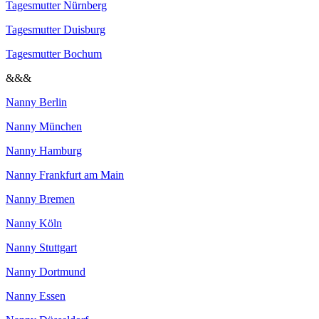
Tagesmutter Nürnberg
Tagesmutter Duisburg
Tagesmutter Bochum
&&&
Nanny Berlin
Nanny München
Nanny Hamburg
Nanny Frankfurt am Main
Nanny Bremen
Nanny Köln
Nanny Stuttgart
Nanny Dortmund
Nanny Essen