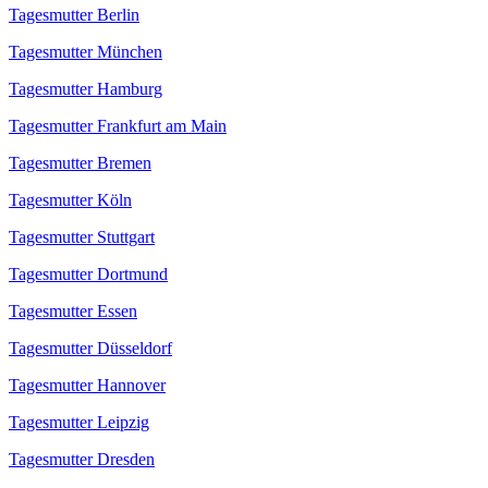
Tagesmutter Berlin
Tagesmutter München
Tagesmutter Hamburg
Tagesmutter Frankfurt am Main
Tagesmutter Bremen
Tagesmutter Köln
Tagesmutter Stuttgart
Tagesmutter Dortmund
Tagesmutter Essen
Tagesmutter Düsseldorf
Tagesmutter Hannover
Tagesmutter Leipzig
Tagesmutter Dresden