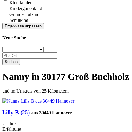
Kleinkinder
Kindergartenkind
Grundschulkind
Schulkind
Neue Suche
Nanny in 30177 Groß Buchholz
und im Umkreis von 25 Kilometern
Lilly B (25)
aus 30449 Hannover
2 Jahre
Erfahrung