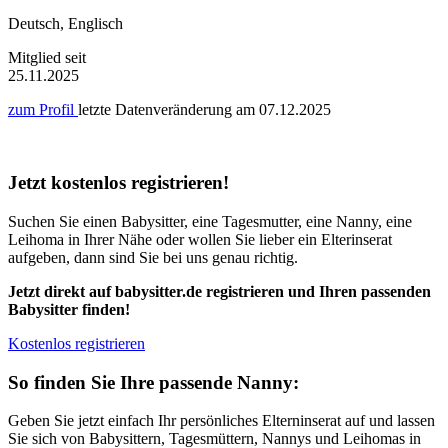
Deutsch, Englisch
Mitglied seit
25.11.2025
zum Profil
letzte Datenveränderung am
07.12.2025
Jetzt kostenlos registrieren!
Suchen Sie einen Babysitter, eine Tagesmutter, eine Nanny, eine
Leihoma in Ihrer Nähe oder wollen Sie lieber ein Elterinserat
aufgeben, dann sind Sie bei uns genau richtig.
Jetzt direkt auf babysitter.de registrieren und Ihren passenden
Babysitter finden!
Kostenlos registrieren
So finden Sie Ihre passende Nanny:
Geben Sie jetzt einfach Ihr persönliches Elterninserat auf und lassen
Sie sich von Babysittern, Tagesmüttern, Nannys und Leihomas in