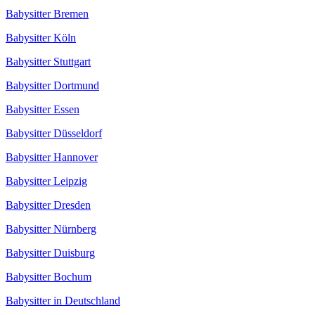
Babysitter Bremen
Babysitter Köln
Babysitter Stuttgart
Babysitter Dortmund
Babysitter Essen
Babysitter Düsseldorf
Babysitter Hannover
Babysitter Leipzig
Babysitter Dresden
Babysitter Nürnberg
Babysitter Duisburg
Babysitter Bochum
Babysitter in Deutschland