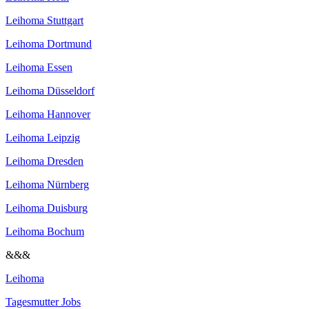
Leihoma Stuttgart
Leihoma Dortmund
Leihoma Essen
Leihoma Düsseldorf
Leihoma Hannover
Leihoma Leipzig
Leihoma Dresden
Leihoma Nürnberg
Leihoma Duisburg
Leihoma Bochum
&&&
Leihoma
Tagesmutter Jobs