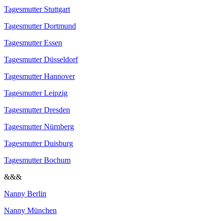
Tagesmutter Stuttgart
Tagesmutter Dortmund
Tagesmutter Essen
Tagesmutter Düsseldorf
Tagesmutter Hannover
Tagesmutter Leipzig
Tagesmutter Dresden
Tagesmutter Nürnberg
Tagesmutter Duisburg
Tagesmutter Bochum
&&&
Nanny Berlin
Nanny München