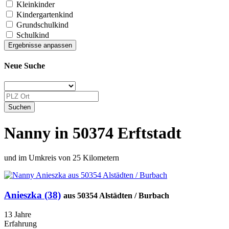
Kleinkinder
Kindergartenkind
Grundschulkind
Schulkind
Neue Suche
Nanny in 50374 Erftstadt
und im Umkreis von 25 Kilometern
Anieszka (38)
aus 50354 Alstädten / Burbach
13 Jahre
Erfahrung