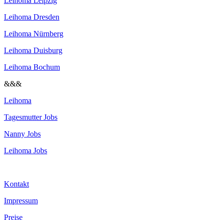
Leihoma Leipzig
Leihoma Dresden
Leihoma Nürnberg
Leihoma Duisburg
Leihoma Bochum
&&&
Leihoma
Tagesmutter Jobs
Nanny Jobs
Leihoma Jobs
Kontakt
Impressum
Preise