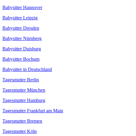
Babysitter Hannover
Babysitter Leipzig
Babysitter Dresden
Babysitter Nürnberg
Babysitter Duisburg
Babysitter Bochum
Babysitter in Deutschland
Tagesmutter Berlin
Tagesmutter München
Tagesmutter Hamburg
Tagesmutter Frankfurt am Main
Tagesmutter Bremen
Tagesmutter Köln