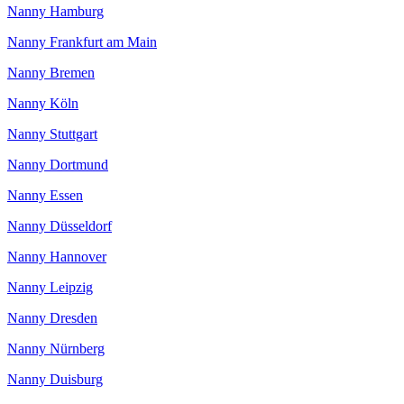
Nanny Hamburg
Nanny Frankfurt am Main
Nanny Bremen
Nanny Köln
Nanny Stuttgart
Nanny Dortmund
Nanny Essen
Nanny Düsseldorf
Nanny Hannover
Nanny Leipzig
Nanny Dresden
Nanny Nürnberg
Nanny Duisburg