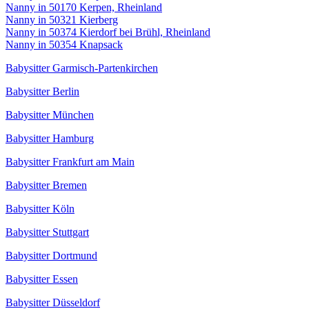
Nanny in 50170 Kerpen, Rheinland
Nanny in 50321 Kierberg
Nanny in 50374 Kierdorf bei Brühl, Rheinland
Nanny in 50354 Knapsack
Babysitter Garmisch-Partenkirchen
Babysitter Berlin
Babysitter München
Babysitter Hamburg
Babysitter Frankfurt am Main
Babysitter Bremen
Babysitter Köln
Babysitter Stuttgart
Babysitter Dortmund
Babysitter Essen
Babysitter Düsseldorf