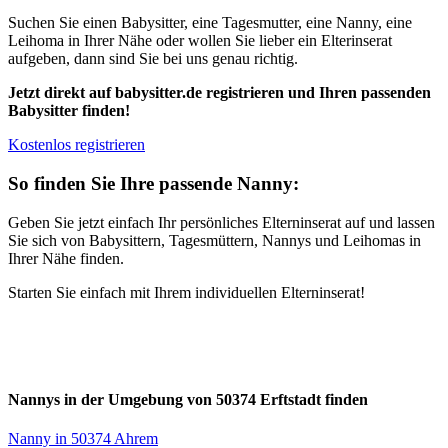
Suchen Sie einen Babysitter, eine Tagesmutter, eine Nanny, eine
Leihoma in Ihrer Nähe oder wollen Sie lieber ein Elterinserat
aufgeben, dann sind Sie bei uns genau richtig.
Jetzt direkt auf babysitter.de registrieren und Ihren passenden
Babysitter finden!
Kostenlos registrieren
So finden Sie Ihre passende Nanny:
Geben Sie jetzt einfach Ihr persönliches Elterninserat auf und lassen
Sie sich von Babysittern, Tagesmüttern, Nannys und Leihomas in
Ihrer Nähe finden.
Starten Sie einfach mit Ihrem individuellen Elterninserat!
Nannys in der Umgebung von 50374 Erftstadt finden
Nanny in 50374 Ahrem