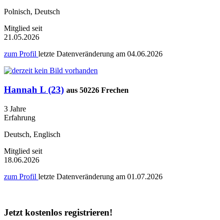
Polnisch, Deutsch
Mitglied seit
21.05.2026
zum Profil
letzte Datenveränderung am
04.06.2026
Hannah L (23)
aus 50226 Frechen
3 Jahre
Erfahrung
Deutsch, Englisch
Mitglied seit
18.06.2026
zum Profil
letzte Datenveränderung am
01.07.2026
Jetzt kostenlos registrieren!