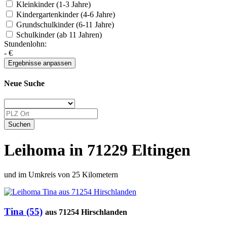
Kleinkinder (1-3 Jahre)
Kindergartenkinder (4-6 Jahre)
Grundschulkinder (6-11 Jahre)
Schulkinder (ab 11 Jahren)
Stundenlohn:
-
€
Neue Suche
Leihoma in 71229 Eltingen
und im Umkreis von 25 Kilometern
Tina (55)
aus 71254 Hirschlanden