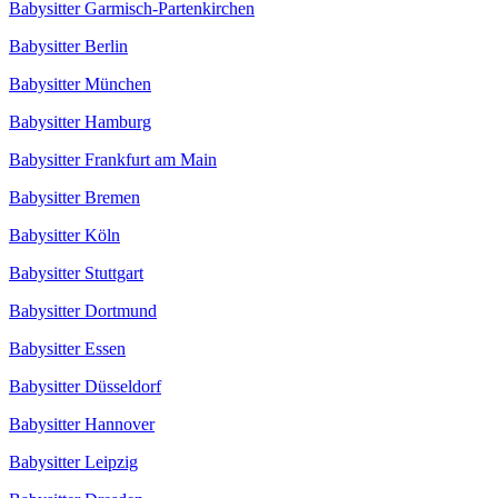
Babysitter Garmisch-Partenkirchen
Babysitter Berlin
Babysitter München
Babysitter Hamburg
Babysitter Frankfurt am Main
Babysitter Bremen
Babysitter Köln
Babysitter Stuttgart
Babysitter Dortmund
Babysitter Essen
Babysitter Düsseldorf
Babysitter Hannover
Babysitter Leipzig