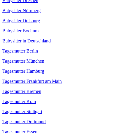
Babysitter Dresden
Babysitter Nürnberg
Babysitter Duisburg
Babysitter Bochum
Babysitter in Deutschland
Tagesmutter Berlin
Tagesmutter München
Tagesmutter Hamburg
Tagesmutter Frankfurt am Main
Tagesmutter Bremen
Tagesmutter Köln
Tagesmutter Stuttgart
Tagesmutter Dortmund
Tagesmutter Essen