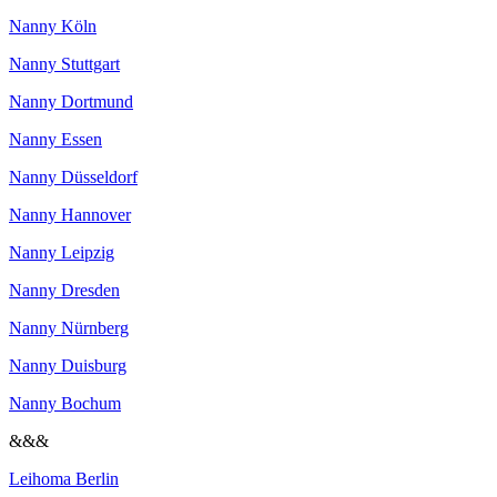
Nanny Köln
Nanny Stuttgart
Nanny Dortmund
Nanny Essen
Nanny Düsseldorf
Nanny Hannover
Nanny Leipzig
Nanny Dresden
Nanny Nürnberg
Nanny Duisburg
Nanny Bochum
&&&
Leihoma Berlin