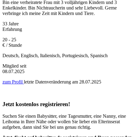
Bin eine verheiratete Frau mit 3 volljährigen Kindern und 3
Enkelkinder. Bin Nichtraucherin und sehr Liebevoll. Gerne
verbringe ich meine Zeit mit Kindern und Tiere.
33 Jahre
Erfahrung
20 - 25
€ / Stunde
Deutsch, Englisch, Italienisch, Portugiesisch, Spanisch
Mitglied seit
08.07.2025
zum Profil
letzte Datenveränderung am
28.07.2025
Jetzt kostenlos registrieren!
Suchen Sie einen Babysitter, eine Tagesmutter, eine Nanny, eine
Leihoma in Ihrer Nähe oder wollen Sie lieber ein Elterinserat
aufgeben, dann sind Sie bei uns genau richtig.