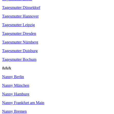
Tagesmutter Düsseldorf
Tagesmutter Hannover
Tagesmutter Leipzig
Tagesmutter Dresden
Tagesmutter Nürnberg
Tagesmutter Duisburg
Tagesmutter Bochum
&&&
Nanny Berlin
Nanny München
Nanny Hamburg
Nanny Frankfurt am Main
Nanny Bremen