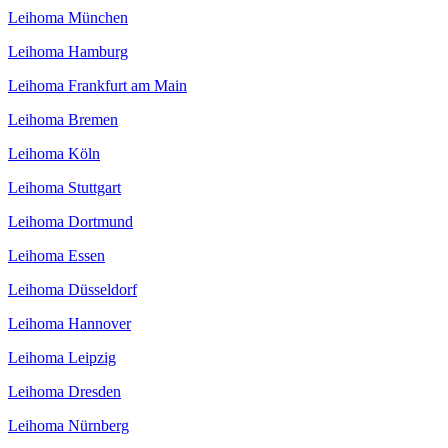
Leihoma München
Leihoma Hamburg
Leihoma Frankfurt am Main
Leihoma Bremen
Leihoma Köln
Leihoma Stuttgart
Leihoma Dortmund
Leihoma Essen
Leihoma Düsseldorf
Leihoma Hannover
Leihoma Leipzig
Leihoma Dresden
Leihoma Nürnberg