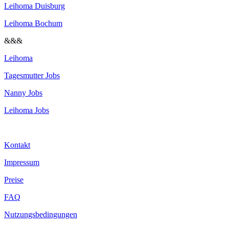
Leihoma Duisburg
Leihoma Bochum
&&&
Leihoma
Tagesmutter Jobs
Nanny Jobs
Leihoma Jobs
Kontakt
Impressum
Preise
FAQ
Nutzungsbedingungen