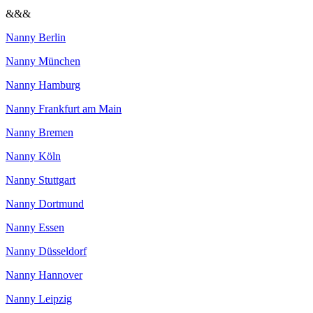
&&&
Nanny Berlin
Nanny München
Nanny Hamburg
Nanny Frankfurt am Main
Nanny Bremen
Nanny Köln
Nanny Stuttgart
Nanny Dortmund
Nanny Essen
Nanny Düsseldorf
Nanny Hannover
Nanny Leipzig