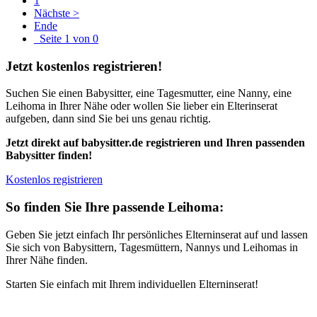
1
Nächste >
Ende
Seite 1 von 0
Jetzt kostenlos registrieren!
Suchen Sie einen Babysitter, eine Tagesmutter, eine Nanny, eine
Leihoma in Ihrer Nähe oder wollen Sie lieber ein Elterinserat
aufgeben, dann sind Sie bei uns genau richtig.
Jetzt direkt auf babysitter.de registrieren und Ihren passenden
Babysitter finden!
Kostenlos registrieren
So finden Sie Ihre passende Leihoma:
Geben Sie jetzt einfach Ihr persönliches Elterninserat auf und lassen
Sie sich von Babysittern, Tagesmüttern, Nannys und Leihomas in
Ihrer Nähe finden.
Starten Sie einfach mit Ihrem individuellen Elterninserat!