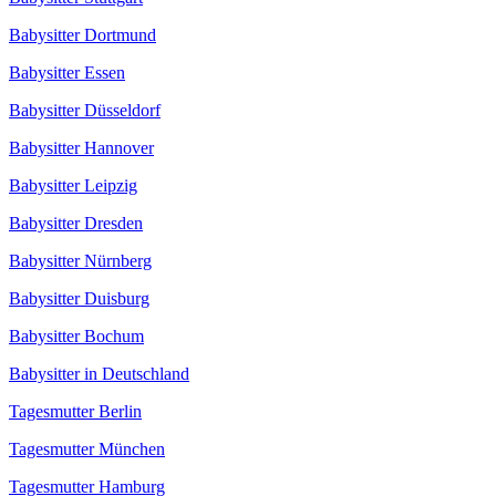
Babysitter Dortmund
Babysitter Essen
Babysitter Düsseldorf
Babysitter Hannover
Babysitter Leipzig
Babysitter Dresden
Babysitter Nürnberg
Babysitter Duisburg
Babysitter Bochum
Babysitter in Deutschland
Tagesmutter Berlin
Tagesmutter München
Tagesmutter Hamburg