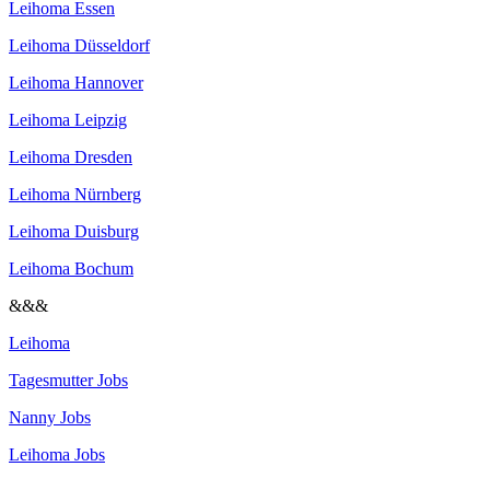
Leihoma Essen
Leihoma Düsseldorf
Leihoma Hannover
Leihoma Leipzig
Leihoma Dresden
Leihoma Nürnberg
Leihoma Duisburg
Leihoma Bochum
&&&
Leihoma
Tagesmutter Jobs
Nanny Jobs
Leihoma Jobs