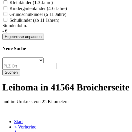
Kleinkinder (1-3 Jahre)
Kindergartenkinder (4-6 Jahre)
Grundschulkinder (6-11 Jahre)
Schulkinder (ab 11 Jahren)
Stundenlohn:
-
€
Neue Suche
Leihoma in 41564 Broicherseite
und im Umkreis von 25 Kilometern
Start
< Vorherige