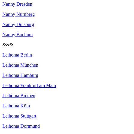
Nanny Dresden
Nanny Nürnberg
Nanny Duisburg
Nanny Bochum
&&&
Leihoma Berlin
Leihoma München
Leihoma Hamburg
Leihoma Frankfurt am Main
Leihoma Bremen
Leihoma Köln
Leihoma Stuttgart
Leihoma Dortmund