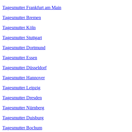
Tagesmutter Frankfurt am Main
Tagesmutter Bremen
Tagesmutter Köln
Tagesmutter Stuttgart
Tagesmutter Dortmund
Tagesmutter Essen
Tagesmutter Düsseldorf
Tagesmutter Hannover
Tagesmutter Leipzig
Tagesmutter Dresden
Tagesmutter Nürnberg
Tagesmutter Duisburg
Tagesmutter Bochum