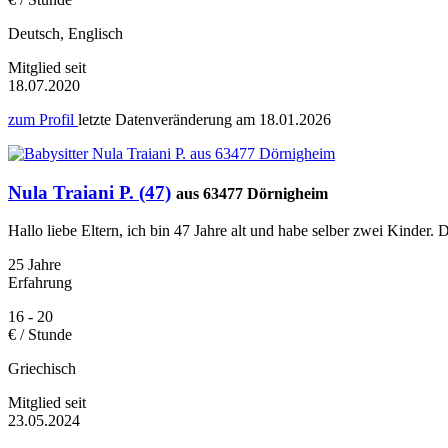
Deutsch, Englisch
Mitglied seit
18.07.2020
zum Profil
letzte Datenveränderung am
18.01.2026
Nula Traiani P. (47)
aus 63477 Dörnigheim
Hallo liebe Eltern, ich bin 47 Jahre alt und habe selber zwei Kinder. 
25 Jahre
Erfahrung
16 - 20
€ / Stunde
Griechisch
Mitglied seit
23.05.2024