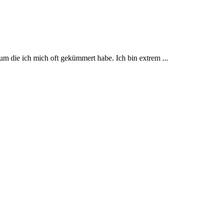
um die ich mich oft gekümmert habe. Ich bin extrem ...