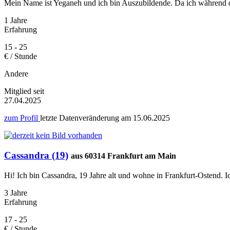
Mein Name ist Yeganeh und ich bin Auszubildende. Da ich während der
1 Jahre
Erfahrung
15 - 25
€ / Stunde
Andere
Mitglied seit
27.04.2025
zum Profil
letzte Datenveränderung am
15.06.2025
Cassandra (19)
aus 60314 Frankfurt am Main
Hi! Ich bin Cassandra, 19 Jahre alt und wohne in Frankfurt-Ostend. Ic
3 Jahre
Erfahrung
17 - 25
€ / Stunde