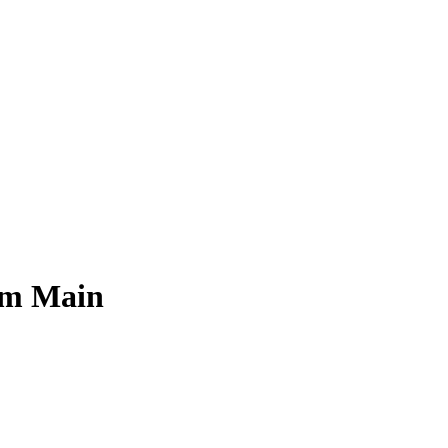
 am Main