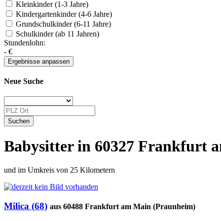
Kleinkinder (1-3 Jahre)
Kindergartenkinder (4-6 Jahre)
Grundschulkinder (6-11 Jahre)
Schulkinder (ab 11 Jahren)
Stundenlohn:
-
€
Neue Suche
Babysitter in 60327 Frankfurt
und im Umkreis von 25 Kilometern
Milica (68)
aus 60488 Frankfurt am Main (Praunheim)