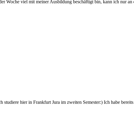
 Woche viel mit meiner Ausbildung beschäftigt bin, kann ich nur an d
h studiere hier in Frankfurt Jura im zweiten Semester:) Ich habe bereits