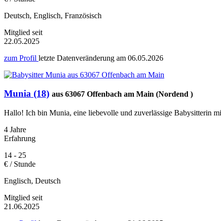
Deutsch, Englisch, Französisch
Mitglied seit
22.05.2025
zum Profil
letzte Datenveränderung am
06.05.2026
Munia (18)
aus 63067 Offenbach am Main (Nordend )
Hallo! Ich bin Munia, eine liebevolle und zuverlässige Babysitterin m
4 Jahre
Erfahrung
14 - 25
€ / Stunde
Englisch, Deutsch
Mitglied seit
21.06.2025