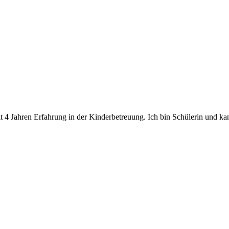
it 4 Jahren Erfahrung in der Kinderbetreuung. Ich bin Schülerin und ka