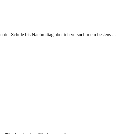
in der Schule bis Nachmittag aber ich versuch mein bestens ...