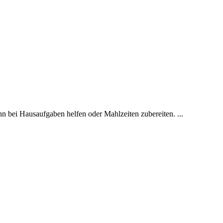
nn bei Hausaufgaben helfen oder Mahlzeiten zubereiten. ...