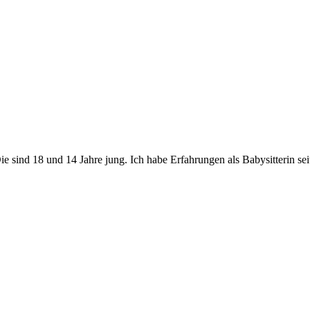
Die sind 18 und 14 Jahre jung. Ich habe Erfahrungen als Babysitterin sei