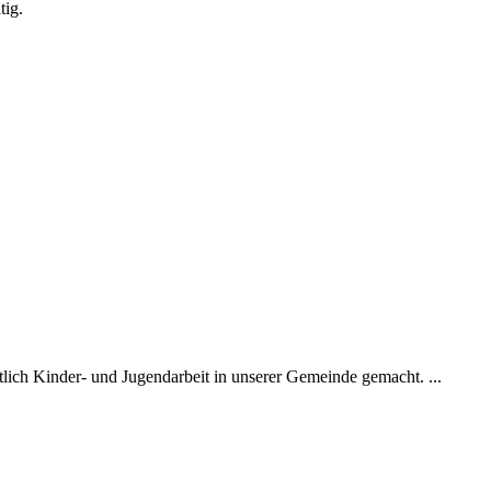
tig.
tlich Kinder- und Jugendarbeit in unserer Gemeinde gemacht. ...