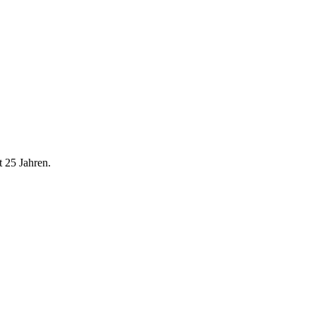
t 25 Jahren.