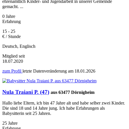
ehrenamtlich Kinder- und Jugendarbeit in unserer Gemeinde
gemacht. ...
0 Jahre
Erfahrung
15 - 25
€ / Stunde
Deutsch, Englisch
Mitglied seit
18.07.2020
zum Profil
letzte Datenveränderung am
18.01.2026
Nula Traiani P. (47)
aus 63477 Dörnigheim
Hallo liebe Eltern, ich bin 47 Jahre alt und habe selber zwei Kinder.
Die sind 18 und 14 Jahre jung. Ich habe Erfahrungen als
Babysitterin seit 25 Jahren.
25 Jahre
Erfahrung