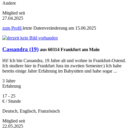
Andere
Mitglied seit
27.04.2025
zum Profil
letzte Datenveränderung am
15.06.2025
Cassandra (19)
aus 60314 Frankfurt am Main
Hi! Ich bin Cassandra, 19 Jahre alt und wohne in Frankfurt-Ostend.
Ich studiere hier in Frankfurt Jura im zweiten Semester:) Ich habe
bereits einige Jahre Erfahrung im Babysitten und habe sogar ...
3 Jahre
Erfahrung
17 - 25
€ / Stunde
Deutsch, Englisch, Französisch
Mitglied seit
22.05.2025