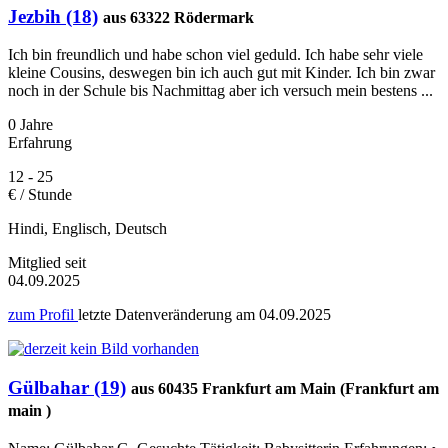
Jezbih (18)
aus 63322 Rödermark
Ich bin freundlich und habe schon viel geduld. Ich habe sehr viele
kleine Cousins, deswegen bin ich auch gut mit Kinder. Ich bin zwar
noch in der Schule bis Nachmittag aber ich versuch mein bestens ...
0 Jahre
Erfahrung
12 - 25
€ / Stunde
Hindi, Englisch, Deutsch
Mitglied seit
04.09.2025
zum Profil
letzte Datenveränderung am
04.09.2025
Gülbahar (19)
aus 60435 Frankfurt am Main (Frankfurt am
main )