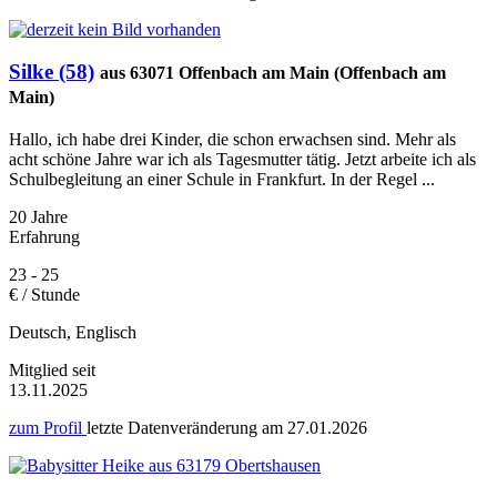
Silke (58)
aus 63071 Offenbach am Main (Offenbach am
Main)
Hallo, ich habe drei Kinder, die schon erwachsen sind. Mehr als
acht schöne Jahre war ich als Tagesmutter tätig. Jetzt arbeite ich als
Schulbegleitung an einer Schule in Frankfurt. In der Regel ...
20 Jahre
Erfahrung
23 - 25
€ / Stunde
Deutsch, Englisch
Mitglied seit
13.11.2025
zum Profil
letzte Datenveränderung am
27.01.2026