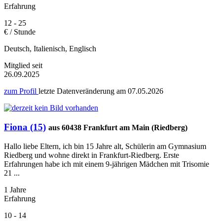
Erfahrung
12 - 25
€ / Stunde
Deutsch, Italienisch, Englisch
Mitglied seit
26.09.2025
zum Profil
letzte Datenveränderung am
07.05.2026
Fiona (15)
aus 60438 Frankfurt am Main (Riedberg)
Hallo liebe Eltern, ich bin 15 Jahre alt, Schülerin am Gymnasium
Riedberg und wohne direkt in Frankfurt-Riedberg. Erste
Erfahrungen habe ich mit einem 9-jährigen Mädchen mit Trisomie
21 ...
1 Jahre
Erfahrung
10 - 14