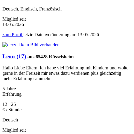
Deutsch, Englisch, Französisch
Mitglied seit
13.05.2026
zum Profil
letzte Datenveränderung am
13.05.2026
Leon (17)
aus 65428 Rüsselsheim
Hallo Liebe Eltern. Ich habe viel Erfahrung mit Kindern und wolte
gerne in der Freizeit mir etwas dazu verdienen plus gleichzeitig
mehr Erfahrung sammeln
5 Jahre
Erfahrung
12 - 25
€ / Stunde
Deutsch
Mitglied seit