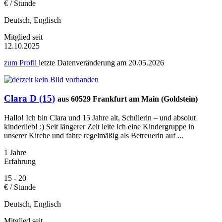
€ / Stunde
Deutsch, Englisch
Mitglied seit
12.10.2025
zum Profil
letzte Datenveränderung am
20.05.2026
Clara D (15)
aus 60529 Frankfurt am Main (Goldstein)
Hallo! Ich bin Clara und 15 Jahre alt, Schülerin – und absolut
kinderlieb! :) Seit längerer Zeit leite ich eine Kindergruppe in
unserer Kirche und fahre regelmäßig als Betreuerin auf ...
1 Jahre
Erfahrung
15 - 20
€ / Stunde
Deutsch, Englisch
Mitglied seit