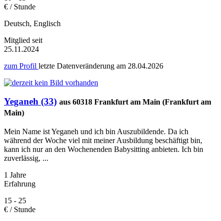
€ / Stunde
Deutsch, Englisch
Mitglied seit
25.11.2024
zum Profil
letzte Datenveränderung am
28.04.2026
Yeganeh (33)
aus 60318 Frankfurt am Main (Frankfurt am
Main)
Mein Name ist Yeganeh und ich bin Auszubildende. Da ich
während der Woche viel mit meiner Ausbildung beschäftigt bin,
kann ich nur an den Wochenenden Babysitting anbieten. Ich bin
zuverlässig, ...
1 Jahre
Erfahrung
15 - 25
€ / Stunde