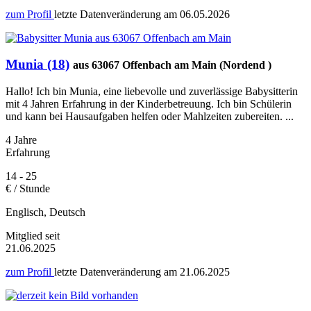
zum Profil
letzte Datenveränderung am
06.05.2026
Munia (18)
aus 63067 Offenbach am Main (Nordend )
Hallo! Ich bin Munia, eine liebevolle und zuverlässige Babysitterin
mit 4 Jahren Erfahrung in der Kinderbetreuung. Ich bin Schülerin
und kann bei Hausaufgaben helfen oder Mahlzeiten zubereiten. ...
4 Jahre
Erfahrung
14 - 25
€ / Stunde
Englisch, Deutsch
Mitglied seit
21.06.2025
zum Profil
letzte Datenveränderung am
21.06.2025