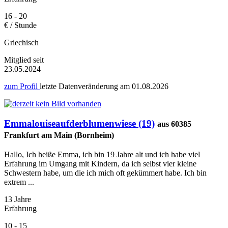
16 - 20
€ / Stunde
Griechisch
Mitglied seit
23.05.2024
zum Profil
letzte Datenveränderung am
01.08.2026
Emmalouiseaufderblumenwiese (19)
aus 60385
Frankfurt am Main (Bornheim)
Hallo, Ich heiße Emma, ich bin 19 Jahre alt und ich habe viel
Erfahrung im Umgang mit Kindern, da ich selbst vier kleine
Schwestern habe, um die ich mich oft gekümmert habe. Ich bin
extrem ...
13 Jahre
Erfahrung
10 - 15