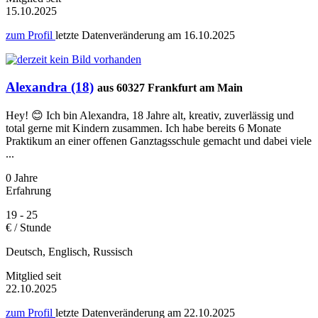
15.10.2025
zum Profil
letzte Datenveränderung am
16.10.2025
Alexandra (18)
aus 60327 Frankfurt am Main
Hey! 😊 Ich bin Alexandra, 18 Jahre alt, kreativ, zuverlässig und
total gerne mit Kindern zusammen. Ich habe bereits 6 Monate
Praktikum an einer offenen Ganztagsschule gemacht und dabei viele
...
0 Jahre
Erfahrung
19 - 25
€ / Stunde
Deutsch, Englisch, Russisch
Mitglied seit
22.10.2025
zum Profil
letzte Datenveränderung am
22.10.2025