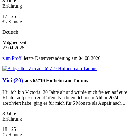
8 Jahre
Erfahrung
17 - 25
€ / Stunde
Deutsch
Mitglied seit
27.04.2026
zum Profil
letzte Datenveränderung am
04.08.2026
Vici (20)
aus 65719 Hofheim am Taunus
Hii, ich bin Victoria, 20 Jahre alt und würde mich freuen auf eure
Kinder aufpassen zu dürfen! Nachdem ich mein Abitur 2024
absolviert habe, ging es für mich für 6 Monate als Aupair nach ...
3 Jahre
Erfahrung
18 - 25
€ / Stunde