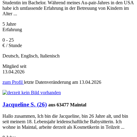
Studentin im Bachelor. Während meines Au-pair-Jahres in den USA
habe ich umfassende Erfahrung in der Betreuung von Kindern im
Alter ...
5 Jahre
Erfahrung
0 - 25
€ / Stunde
Deutsch, Englisch, Italienisch
Mitglied seit
13.04.2026
zum Profil
letzte Datenveränderung am
13.04.2026
Jacqueline S. (26)
aus 63477 Maintal
Hallo zusammen, Ich bin die Jacqueline, bin 26 Jahre alt, und bin
seit meinem 18. Lebensjahr leidenschaftliche Babysitterin. Ich
wohne in Maintal, arbeite derzeit als Kosmetikerin in Teilzeit ...