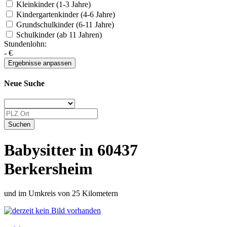
Kleinkinder (1-3 Jahre)
Kindergartenkinder (4-6 Jahre)
Grundschulkinder (6-11 Jahre)
Schulkinder (ab 11 Jahren)
Stundenlohn:
-
€
Neue Suche
Babysitter in 60437
Berkersheim
und im Umkreis von 25 Kilometern