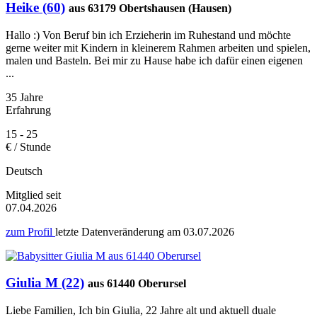
Heike (60)
aus 63179 Obertshausen (Hausen)
Hallo :) Von Beruf bin ich Erzieherin im Ruhestand und möchte
gerne weiter mit Kindern in kleinerem Rahmen arbeiten und spielen,
malen und Basteln. Bei mir zu Hause habe ich dafür einen eigenen
...
35 Jahre
Erfahrung
15 - 25
€ / Stunde
Deutsch
Mitglied seit
07.04.2026
zum Profil
letzte Datenveränderung am
03.07.2026
Giulia M (22)
aus 61440 Oberursel
Liebe Familien, Ich bin Giulia, 22 Jahre alt und aktuell duale