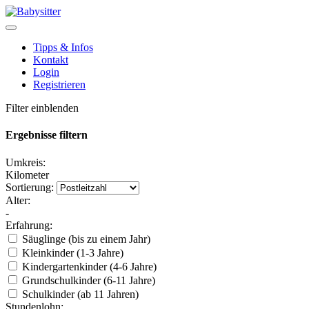
Tipps & Infos
Kontakt
Login
Registrieren
Filter einblenden
Ergebnisse filtern
Umkreis:
Kilometer
Sortierung:
Alter:
-
Erfahrung:
Säuglinge (bis zu einem Jahr)
Kleinkinder (1-3 Jahre)
Kindergartenkinder (4-6 Jahre)
Grundschulkinder (6-11 Jahre)
Schulkinder (ab 11 Jahren)
Stundenlohn: