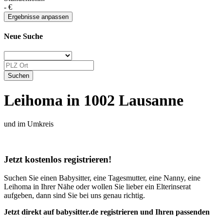
-
€
Neue Suche
Leihoma in 1002 Lausanne
und im Umkreis
Jetzt kostenlos registrieren!
Suchen Sie einen Babysitter, eine Tagesmutter, eine Nanny, eine
Leihoma in Ihrer Nähe oder wollen Sie lieber ein Elterinserat
aufgeben, dann sind Sie bei uns genau richtig.
Jetzt direkt auf babysitter.de registrieren und Ihren passenden