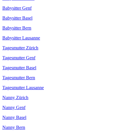
Babysitter Genf
Babysitter Basel
Babysitter Bern
Babysitter Lausanne
Tagesmutter Zürich
Tagesmutter Genf
Tagesmutter Basel
Tagesmutter Bern
Tagesmutter Lausanne
Nanny Zürich
Nanny Genf
Nanny Basel
Nanny Bern