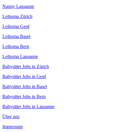
Nanny Lausanne
Leihoma Zürich
Leihoma Genf
Leihoma Basel
Leihoma Bern
Leihoma Lausanne
Babysitter Jobs in Zürich
Babysitter Jobs in Genf
Babysitter Jobs in Basel
Babysitter Jobs in Bern
Babysitter Jobs in Lausanne
Über uns
Impressum