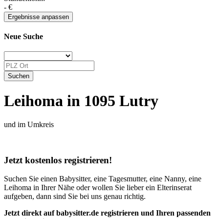
-
€
Neue Suche
Leihoma in 1095 Lutry
und im Umkreis
Jetzt kostenlos registrieren!
Suchen Sie einen Babysitter, eine Tagesmutter, eine Nanny, eine
Leihoma in Ihrer Nähe oder wollen Sie lieber ein Elterinserat
aufgeben, dann sind Sie bei uns genau richtig.
Jetzt direkt auf babysitter.de registrieren und Ihren passenden