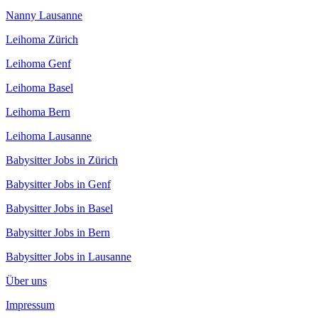
Nanny Lausanne
Leihoma Zürich
Leihoma Genf
Leihoma Basel
Leihoma Bern
Leihoma Lausanne
Babysitter Jobs in Zürich
Babysitter Jobs in Genf
Babysitter Jobs in Basel
Babysitter Jobs in Bern
Babysitter Jobs in Lausanne
Über uns
Impressum