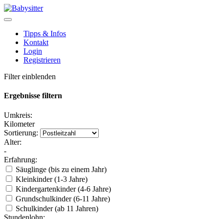
Tipps & Infos
Kontakt
Login
Registrieren
Filter einblenden
Ergebnisse filtern
Umkreis:
Kilometer
Sortierung:
Alter:
-
Erfahrung:
Säuglinge (bis zu einem Jahr)
Kleinkinder (1-3 Jahre)
Kindergartenkinder (4-6 Jahre)
Grundschulkinder (6-11 Jahre)
Schulkinder (ab 11 Jahren)
Stundenlohn: