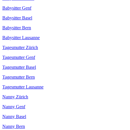
Babysitter Genf
Babysitter Basel
Babysitter Bern
Babysitter Lausanne
Tagesmutter Zürich
Tagesmutter Genf
Tagesmutter Basel
Tagesmutter Bern
Tagesmutter Lausanne
Nanny Zürich
Nanny Genf
Nanny Basel
Nanny Bern