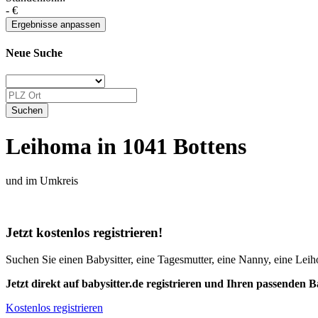
-
€
Neue Suche
Leihoma in 1041 Bottens
und im Umkreis
Jetzt kostenlos registrieren!
Suchen Sie einen Babysitter, eine Tagesmutter, eine Nanny, eine Leiho
Jetzt direkt auf babysitter.de registrieren und Ihren passenden B
Kostenlos registrieren