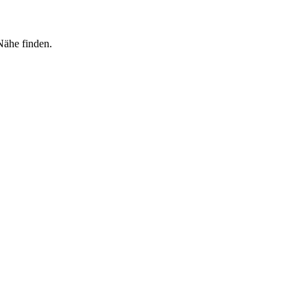
Nähe finden.