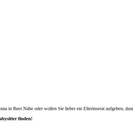
ma in Ihrer Nähe oder wollen Sie lieber ein Elterinserat aufgeben, dann
abysitter finden!