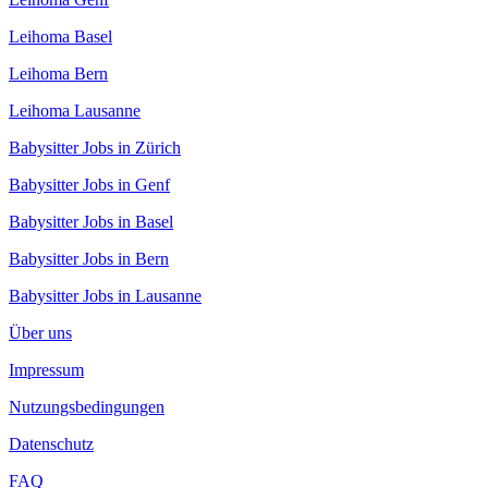
Leihoma Basel
Leihoma Bern
Leihoma Lausanne
Babysitter Jobs in Zürich
Babysitter Jobs in Genf
Babysitter Jobs in Basel
Babysitter Jobs in Bern
Babysitter Jobs in Lausanne
Über uns
Impressum
Nutzungsbedingungen
Datenschutz
FAQ