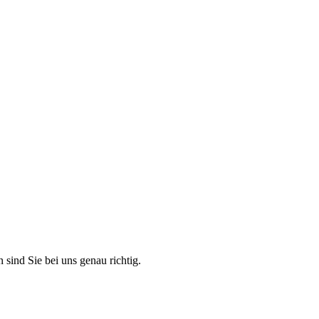
 sind Sie bei uns genau richtig.