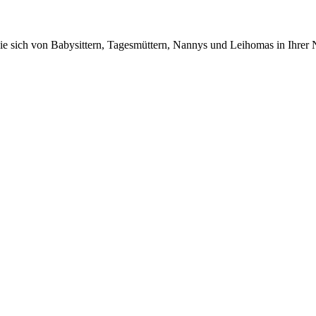
n Sie sich von Babysittern, Tagesmüttern, Nannys und Leihomas in Ihrer 