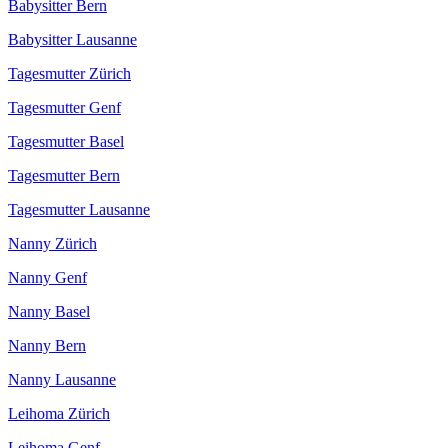
Babysitter Bern
Babysitter Lausanne
Tagesmutter Zürich
Tagesmutter Genf
Tagesmutter Basel
Tagesmutter Bern
Tagesmutter Lausanne
Nanny Zürich
Nanny Genf
Nanny Basel
Nanny Bern
Nanny Lausanne
Leihoma Zürich
Leihoma Genf