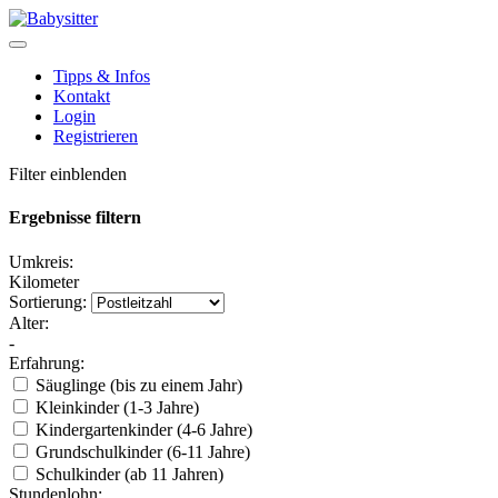
Tipps & Infos
Kontakt
Login
Registrieren
Filter einblenden
Ergebnisse filtern
Umkreis:
Kilometer
Sortierung:
Alter:
-
Erfahrung:
Säuglinge (bis zu einem Jahr)
Kleinkinder (1-3 Jahre)
Kindergartenkinder (4-6 Jahre)
Grundschulkinder (6-11 Jahre)
Schulkinder (ab 11 Jahren)
Stundenlohn: