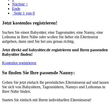
Nächste >
Ende
Seite 1 von 0
Jetzt kostenlos registrieren!
Suchen Sie einen Babysitter, eine Tagesmutter, eine Nanny, eine
Leihoma in Ihrer Nähe oder wollen Sie lieber ein Elterinserat
aufgeben, dann sind Sie bei uns genau richtig.
Jetzt direkt auf babysitter.de registrieren und Ihren passenden
Babysitter finden!
Kostenlos registrieren
So finden Sie Ihre passende Nanny:
Geben Sie jetzt einfach Ihr persönliches Elterninserat auf und lassen
Sie sich von Babysittern, Tagesmüttern, Nannys und Leihomas in
Ihrer Nähe finden.
Starten Sie einfach mit Ihrem individuellen Elterninserat!