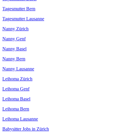
Tagesmutter Bern
Tagesmutter Lausanne
Nanny Zürich
Nanny Genf
Nanny Basel
Nanny Bern
Nanny Lausanne
Leihoma Zürich
Leihoma Genf
Leihoma Basel
Leihoma Bern
Leihoma Lausanne
Babysitter Jobs in Zürich