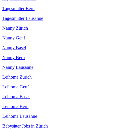
Tagesmutter Bern
Tagesmutter Lausanne
Nanny Zürich
Nanny Genf
Nanny Basel
Nanny Bern
Nanny Lausanne
Leihoma Zürich
Leihoma Genf
Leihoma Basel
Leihoma Bern
Leihoma Lausanne
Babysitter Jobs in Zürich