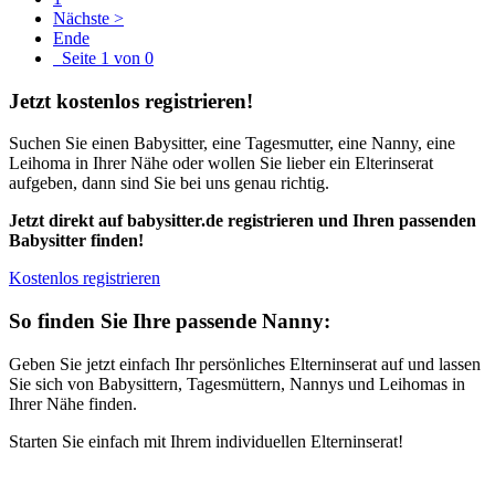
Nächste >
Ende
Seite 1 von 0
Jetzt kostenlos registrieren!
Suchen Sie einen Babysitter, eine Tagesmutter, eine Nanny, eine
Leihoma in Ihrer Nähe oder wollen Sie lieber ein Elterinserat
aufgeben, dann sind Sie bei uns genau richtig.
Jetzt direkt auf babysitter.de registrieren und Ihren passenden
Babysitter finden!
Kostenlos registrieren
So finden Sie Ihre passende Nanny:
Geben Sie jetzt einfach Ihr persönliches Elterninserat auf und lassen
Sie sich von Babysittern, Tagesmüttern, Nannys und Leihomas in
Ihrer Nähe finden.
Starten Sie einfach mit Ihrem individuellen Elterninserat!