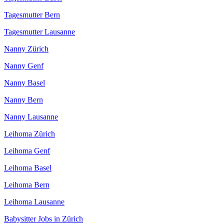
Tagesmutter Bern
Tagesmutter Lausanne
Nanny Zürich
Nanny Genf
Nanny Basel
Nanny Bern
Nanny Lausanne
Leihoma Zürich
Leihoma Genf
Leihoma Basel
Leihoma Bern
Leihoma Lausanne
Babysitter Jobs in Zürich