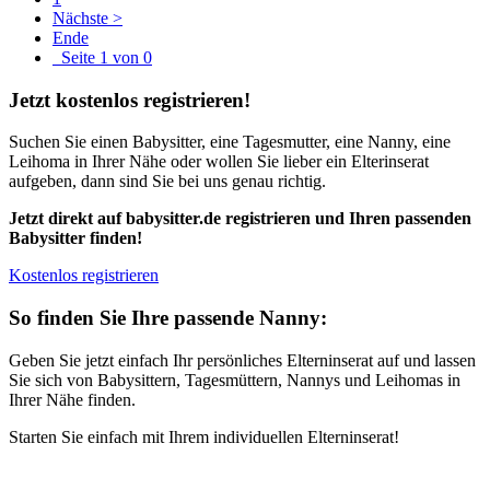
Nächste >
Ende
Seite 1 von 0
Jetzt kostenlos registrieren!
Suchen Sie einen Babysitter, eine Tagesmutter, eine Nanny, eine
Leihoma in Ihrer Nähe oder wollen Sie lieber ein Elterinserat
aufgeben, dann sind Sie bei uns genau richtig.
Jetzt direkt auf babysitter.de registrieren und Ihren passenden
Babysitter finden!
Kostenlos registrieren
So finden Sie Ihre passende Nanny:
Geben Sie jetzt einfach Ihr persönliches Elterninserat auf und lassen
Sie sich von Babysittern, Tagesmüttern, Nannys und Leihomas in
Ihrer Nähe finden.
Starten Sie einfach mit Ihrem individuellen Elterninserat!