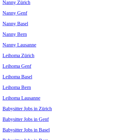
Nanny Zürich
Nanny Genf
Nanny Basel
Nanny Bern
Nanny Lausanne
Leihoma Zürich
Leihoma Genf
Leihoma Basel
Leihoma Bern
Leihoma Lausanne
Babysitter Jobs in Zürich
Babysitter Jobs in Genf
Babysitter Jobs in Basel