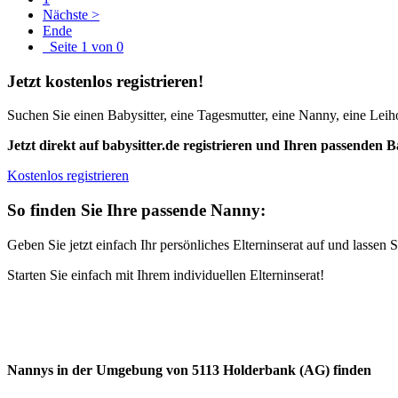
Nächste >
Ende
Seite 1 von 0
Jetzt kostenlos registrieren!
Suchen Sie einen Babysitter, eine Tagesmutter, eine Nanny, eine Leiho
Jetzt direkt auf babysitter.de registrieren und Ihren passenden B
Kostenlos registrieren
So finden Sie Ihre passende Nanny:
Geben Sie jetzt einfach Ihr persönliches Elterninserat auf und lasse
Starten Sie einfach mit Ihrem individuellen Elterninserat!
Nannys in der Umgebung von 5113 Holderbank (AG) finden