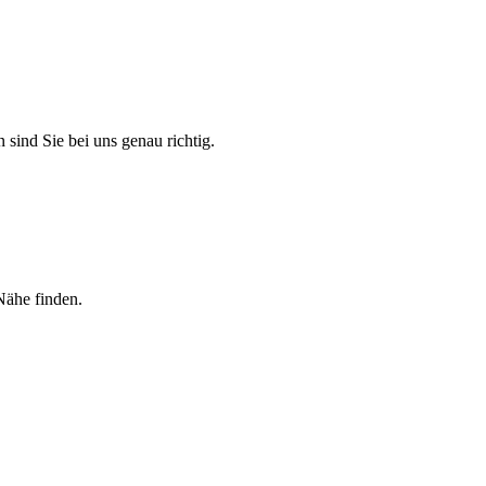
 sind Sie bei uns genau richtig.
Nähe finden.