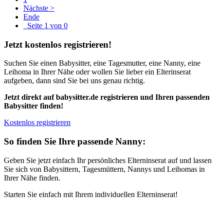
Nächste >
Ende
Seite 1 von 0
Jetzt kostenlos registrieren!
Suchen Sie einen Babysitter, eine Tagesmutter, eine Nanny, eine
Leihoma in Ihrer Nähe oder wollen Sie lieber ein Elterinserat
aufgeben, dann sind Sie bei uns genau richtig.
Jetzt direkt auf babysitter.de registrieren und Ihren passenden
Babysitter finden!
Kostenlos registrieren
So finden Sie Ihre passende Nanny:
Geben Sie jetzt einfach Ihr persönliches Elterninserat auf und lassen
Sie sich von Babysittern, Tagesmüttern, Nannys und Leihomas in
Ihrer Nähe finden.
Starten Sie einfach mit Ihrem individuellen Elterninserat!