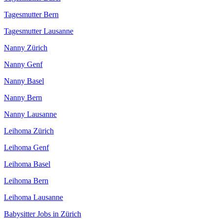
Tagesmutter Bern
Tagesmutter Lausanne
Nanny Zürich
Nanny Genf
Nanny Basel
Nanny Bern
Nanny Lausanne
Leihoma Zürich
Leihoma Genf
Leihoma Basel
Leihoma Bern
Leihoma Lausanne
Babysitter Jobs in Zürich