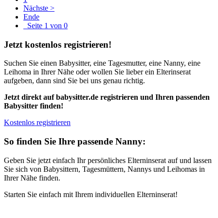
Nächste >
Ende
Seite 1 von 0
Jetzt kostenlos registrieren!
Suchen Sie einen Babysitter, eine Tagesmutter, eine Nanny, eine
Leihoma in Ihrer Nähe oder wollen Sie lieber ein Elterinserat
aufgeben, dann sind Sie bei uns genau richtig.
Jetzt direkt auf babysitter.de registrieren und Ihren passenden
Babysitter finden!
Kostenlos registrieren
So finden Sie Ihre passende Nanny:
Geben Sie jetzt einfach Ihr persönliches Elterninserat auf und lassen
Sie sich von Babysittern, Tagesmüttern, Nannys und Leihomas in
Ihrer Nähe finden.
Starten Sie einfach mit Ihrem individuellen Elterninserat!