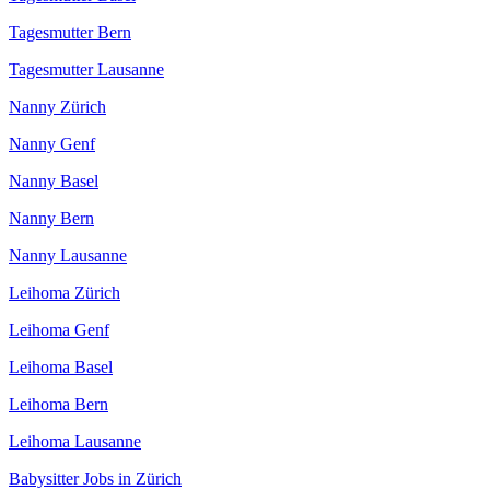
Tagesmutter Bern
Tagesmutter Lausanne
Nanny Zürich
Nanny Genf
Nanny Basel
Nanny Bern
Nanny Lausanne
Leihoma Zürich
Leihoma Genf
Leihoma Basel
Leihoma Bern
Leihoma Lausanne
Babysitter Jobs in Zürich