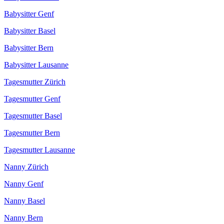
Babysitter Genf
Babysitter Basel
Babysitter Bern
Babysitter Lausanne
Tagesmutter Zürich
Tagesmutter Genf
Tagesmutter Basel
Tagesmutter Bern
Tagesmutter Lausanne
Nanny Zürich
Nanny Genf
Nanny Basel
Nanny Bern