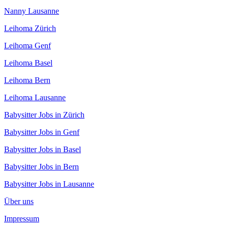
Nanny Lausanne
Leihoma Zürich
Leihoma Genf
Leihoma Basel
Leihoma Bern
Leihoma Lausanne
Babysitter Jobs in Zürich
Babysitter Jobs in Genf
Babysitter Jobs in Basel
Babysitter Jobs in Bern
Babysitter Jobs in Lausanne
Über uns
Impressum