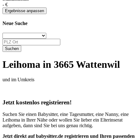
-
€
Neue Suche
Leihoma in 3665 Wattenwil
und im Umkreis
Jetzt kostenlos registrieren!
Suchen Sie einen Babysitter, eine Tagesmutter, eine Nanny, eine
Leihoma in Ihrer Nähe oder wollen Sie lieber ein Elterinserat
aufgeben, dann sind Sie bei uns genau richtig.
Jetzt direkt auf babysitter.de registrieren und Ihren passenden