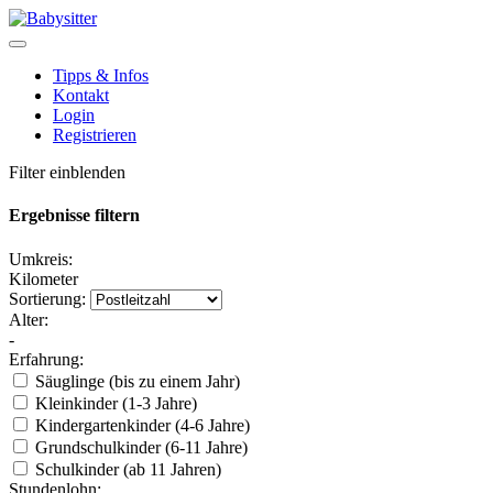
Tipps & Infos
Kontakt
Login
Registrieren
Filter einblenden
Ergebnisse filtern
Umkreis:
Kilometer
Sortierung:
Alter:
-
Erfahrung:
Säuglinge (bis zu einem Jahr)
Kleinkinder (1-3 Jahre)
Kindergartenkinder (4-6 Jahre)
Grundschulkinder (6-11 Jahre)
Schulkinder (ab 11 Jahren)
Stundenlohn: