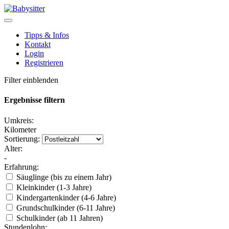
Tipps & Infos
Kontakt
Login
Registrieren
Filter einblenden
Ergebnisse filtern
Umkreis:
Kilometer
Sortierung:
Alter:
-
Erfahrung:
Säuglinge (bis zu einem Jahr)
Kleinkinder (1-3 Jahre)
Kindergartenkinder (4-6 Jahre)
Grundschulkinder (6-11 Jahre)
Schulkinder (ab 11 Jahren)
Stundenlohn: