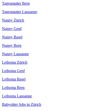
Tagesmutter Bern
Tagesmutter Lausanne
Nanny Zürich
Nanny Genf
Nanny Basel
Nanny Bern
Nanny Lausanne
Leihoma Zürich
Leihoma Genf
Leihoma Basel
Leihoma Bern
Leihoma Lausanne
Babysitter Jobs in Zürich