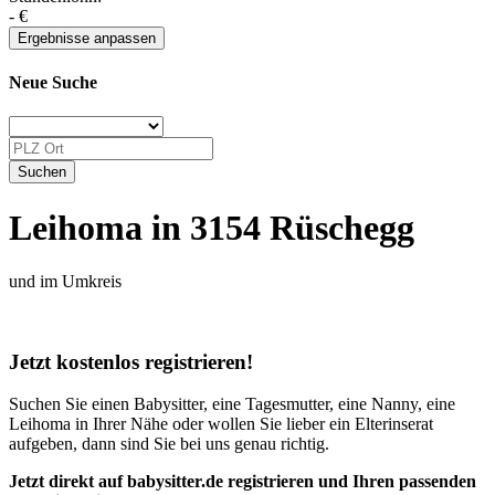
-
€
Neue Suche
Leihoma in 3154 Rüschegg
und im Umkreis
Jetzt kostenlos registrieren!
Suchen Sie einen Babysitter, eine Tagesmutter, eine Nanny, eine
Leihoma in Ihrer Nähe oder wollen Sie lieber ein Elterinserat
aufgeben, dann sind Sie bei uns genau richtig.
Jetzt direkt auf babysitter.de registrieren und Ihren passenden