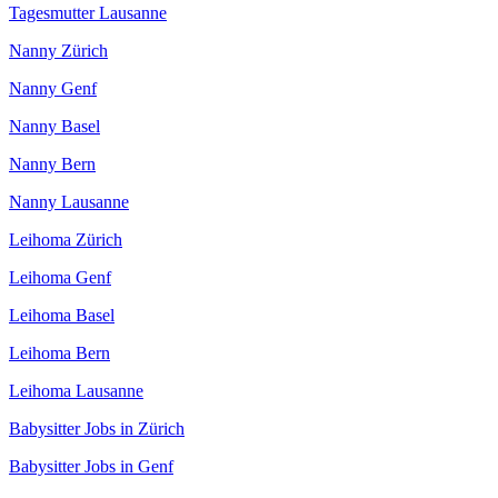
Tagesmutter Lausanne
Nanny Zürich
Nanny Genf
Nanny Basel
Nanny Bern
Nanny Lausanne
Leihoma Zürich
Leihoma Genf
Leihoma Basel
Leihoma Bern
Leihoma Lausanne
Babysitter Jobs in Zürich
Babysitter Jobs in Genf