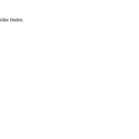
Nähe finden.