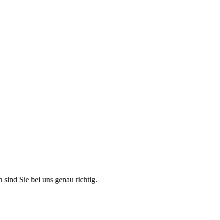
 sind Sie bei uns genau richtig.