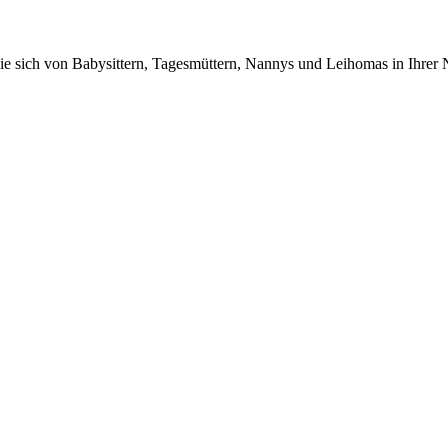
n Sie sich von Babysittern, Tagesmüttern, Nannys und Leihomas in Ihrer 