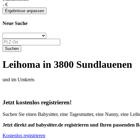
-
€
Neue Suche
Leihoma in 3800 Sundlauenen
und im Umkreis
Jetzt kostenlos registrieren!
Suchen Sie einen Babysitter, eine Tagesmutter, eine Nanny, eine Leiho
Jetzt direkt auf babysitter.de registrieren und Ihren passenden B
Kostenlos registrieren