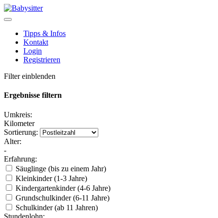
Tipps & Infos
Kontakt
Login
Registrieren
Filter einblenden
Ergebnisse filtern
Umkreis:
Kilometer
Sortierung:
Alter:
-
Erfahrung:
Säuglinge (bis zu einem Jahr)
Kleinkinder (1-3 Jahre)
Kindergartenkinder (4-6 Jahre)
Grundschulkinder (6-11 Jahre)
Schulkinder (ab 11 Jahren)
Stundenlohn: