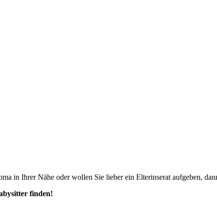
ma in Ihrer Nähe oder wollen Sie lieber ein Elterinserat aufgeben, dann
abysitter finden!