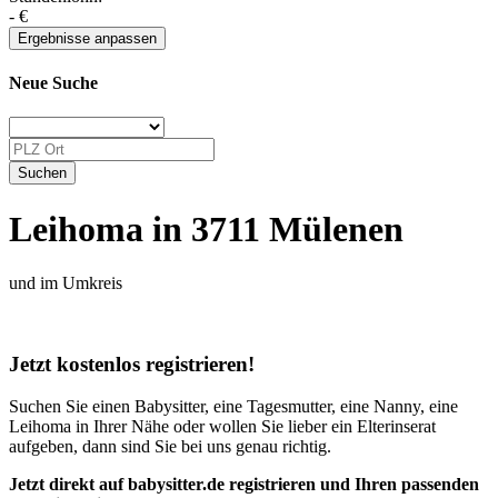
-
€
Neue Suche
Leihoma in 3711 Mülenen
und im Umkreis
Jetzt kostenlos registrieren!
Suchen Sie einen Babysitter, eine Tagesmutter, eine Nanny, eine
Leihoma in Ihrer Nähe oder wollen Sie lieber ein Elterinserat
aufgeben, dann sind Sie bei uns genau richtig.
Jetzt direkt auf babysitter.de registrieren und Ihren passenden