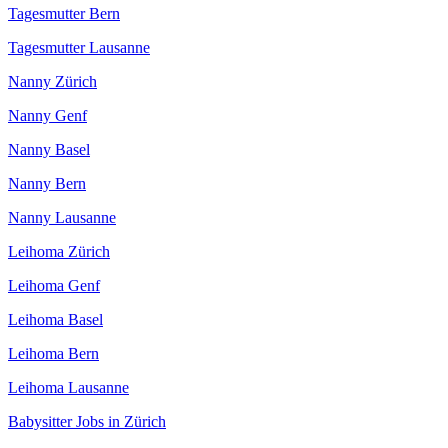
Tagesmutter Bern
Tagesmutter Lausanne
Nanny Zürich
Nanny Genf
Nanny Basel
Nanny Bern
Nanny Lausanne
Leihoma Zürich
Leihoma Genf
Leihoma Basel
Leihoma Bern
Leihoma Lausanne
Babysitter Jobs in Zürich