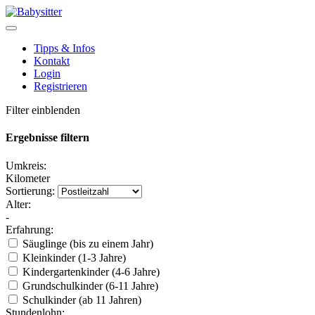
Tipps & Infos
Kontakt
Login
Registrieren
Filter einblenden
Ergebnisse filtern
Umkreis:
Kilometer
Sortierung:
Alter:
-
Erfahrung:
Säuglinge (bis zu einem Jahr)
Kleinkinder (1-3 Jahre)
Kindergartenkinder (4-6 Jahre)
Grundschulkinder (6-11 Jahre)
Schulkinder (ab 11 Jahren)
Stundenlohn: