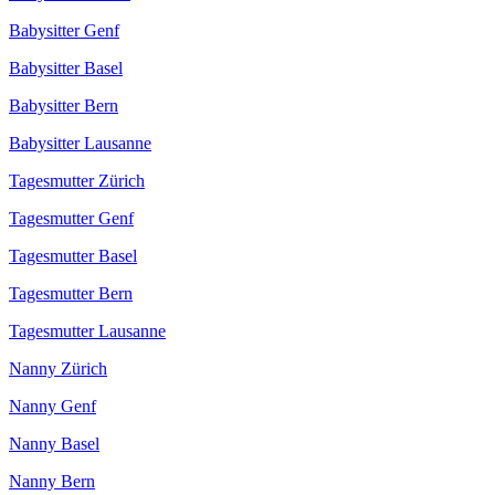
Babysitter Genf
Babysitter Basel
Babysitter Bern
Babysitter Lausanne
Tagesmutter Zürich
Tagesmutter Genf
Tagesmutter Basel
Tagesmutter Bern
Tagesmutter Lausanne
Nanny Zürich
Nanny Genf
Nanny Basel
Nanny Bern