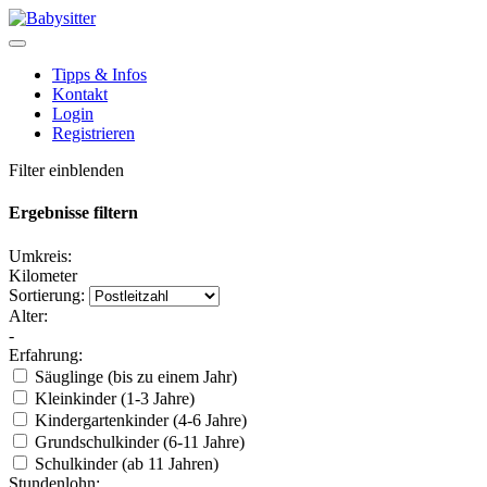
Tipps & Infos
Kontakt
Login
Registrieren
Filter einblenden
Ergebnisse filtern
Umkreis:
Kilometer
Sortierung:
Alter:
-
Erfahrung:
Säuglinge (bis zu einem Jahr)
Kleinkinder (1-3 Jahre)
Kindergartenkinder (4-6 Jahre)
Grundschulkinder (6-11 Jahre)
Schulkinder (ab 11 Jahren)
Stundenlohn: