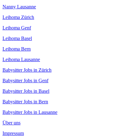
Nanny Lausanne
Leihoma Zürich
Leihoma Genf
Leihoma Basel
Leihoma Bern
Leihoma Lausanne
Babysitter Jobs in Zürich
Babysitter Jobs in Genf
Babysitter Jobs in Basel
Babysitter Jobs in Bern
Babysitter Jobs in Lausanne
Über uns
Impressum