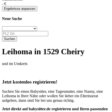
-
€
Neue Suche
Leihoma in 1529 Cheiry
und im Umkreis
Jetzt kostenlos registrieren!
Suchen Sie einen Babysitter, eine Tagesmutter, eine Nanny, eine
Leihoma in Ihrer Nähe oder wollen Sie lieber ein Elterinserat
aufgeben, dann sind Sie bei uns genau richtig.
Jetzt direkt auf babysitter.de registrieren und Ihren passenden