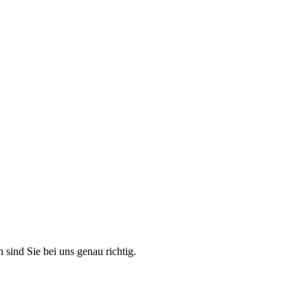
 sind Sie bei uns genau richtig.