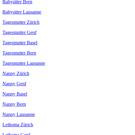
Babysitter Bern
Babysitter Lausanne
Tagesmutter Zürich
Tagesmutter Genf
Tagesmutter Basel
Tagesmutter Bern
Tagesmutter Lausanne
Nanny Zürich
Nanny Genf
Nanny Basel
Nanny Bern
Nanny Lausanne
Leihoma Zürich
Leihoma Genf