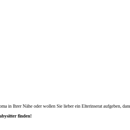
ma in Ihrer Nähe oder wollen Sie lieber ein Elterinserat aufgeben, dann
abysitter finden!