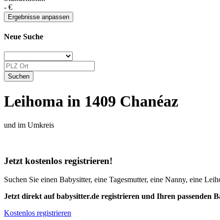
-
€
Neue Suche
Leihoma in 1409 Chanéaz
und im Umkreis
Jetzt kostenlos registrieren!
Suchen Sie einen Babysitter, eine Tagesmutter, eine Nanny, eine Leiho
Jetzt direkt auf babysitter.de registrieren und Ihren passenden B
Kostenlos registrieren