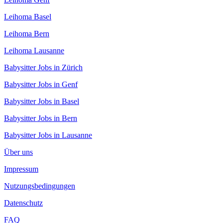
Leihoma Basel
Leihoma Bern
Leihoma Lausanne
Babysitter Jobs in Zürich
Babysitter Jobs in Genf
Babysitter Jobs in Basel
Babysitter Jobs in Bern
Babysitter Jobs in Lausanne
Über uns
Impressum
Nutzungsbedingungen
Datenschutz
FAQ