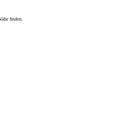
Nähe finden.