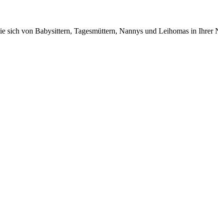
n Sie sich von Babysittern, Tagesmüttern, Nannys und Leihomas in Ihrer 