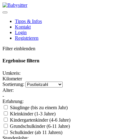
Tipps & Infos
Kontakt
Login
Registrieren
Filter einblenden
Ergebnisse filtern
Umkreis:
Kilometer
Sortierung:
Alter:
-
Erfahrung:
Säuglinge (bis zu einem Jahr)
Kleinkinder (1-3 Jahre)
Kindergartenkinder (4-6 Jahre)
Grundschulkinder (6-11 Jahre)
Schulkinder (ab 11 Jahren)
Stundenlohn: