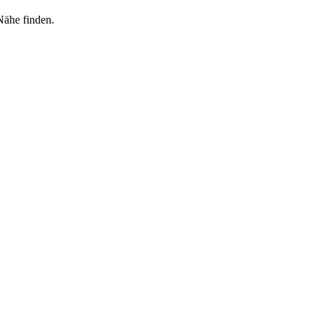
Nähe finden.