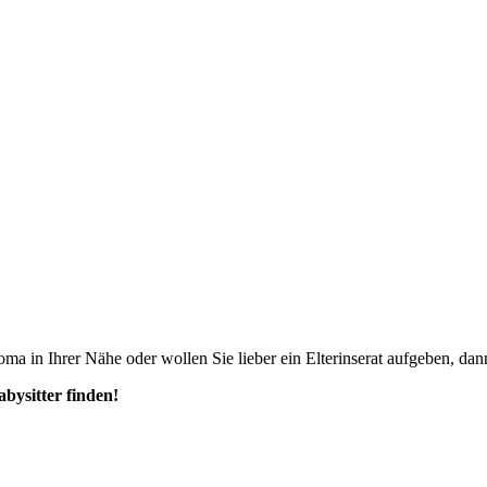
ma in Ihrer Nähe oder wollen Sie lieber ein Elterinserat aufgeben, dann
abysitter finden!