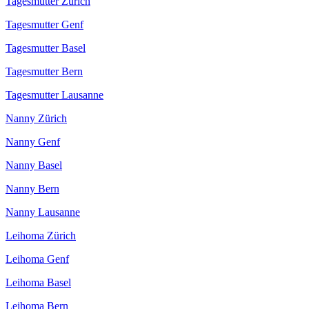
Tagesmutter Zürich
Tagesmutter Genf
Tagesmutter Basel
Tagesmutter Bern
Tagesmutter Lausanne
Nanny Zürich
Nanny Genf
Nanny Basel
Nanny Bern
Nanny Lausanne
Leihoma Zürich
Leihoma Genf
Leihoma Basel
Leihoma Bern