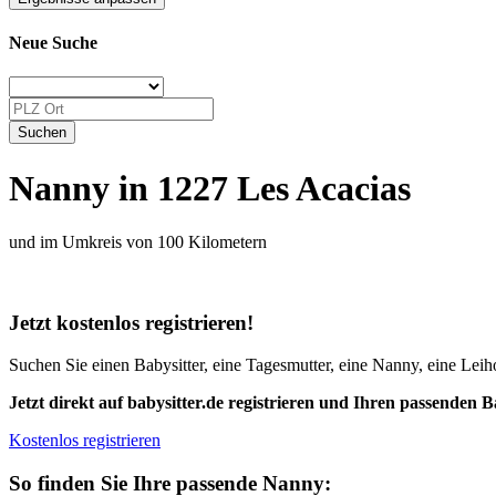
Neue Suche
Nanny in 1227 Les Acacias
und im Umkreis von 100 Kilometern
Jetzt kostenlos registrieren!
Suchen Sie einen Babysitter, eine Tagesmutter, eine Nanny, eine Leiho
Jetzt direkt auf babysitter.de registrieren und Ihren passenden B
Kostenlos registrieren
So finden Sie Ihre passende Nanny: