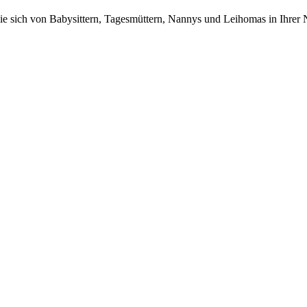
n Sie sich von Babysittern, Tagesmüttern, Nannys und Leihomas in Ihrer 