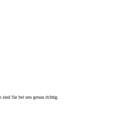
 sind Sie bei uns genau richtig.