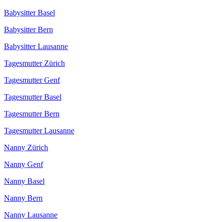
Babysitter Basel
Babysitter Bern
Babysitter Lausanne
Tagesmutter Zürich
Tagesmutter Genf
Tagesmutter Basel
Tagesmutter Bern
Tagesmutter Lausanne
Nanny Zürich
Nanny Genf
Nanny Basel
Nanny Bern
Nanny Lausanne