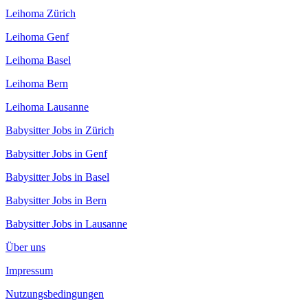
Leihoma Zürich
Leihoma Genf
Leihoma Basel
Leihoma Bern
Leihoma Lausanne
Babysitter Jobs in Zürich
Babysitter Jobs in Genf
Babysitter Jobs in Basel
Babysitter Jobs in Bern
Babysitter Jobs in Lausanne
Über uns
Impressum
Nutzungsbedingungen