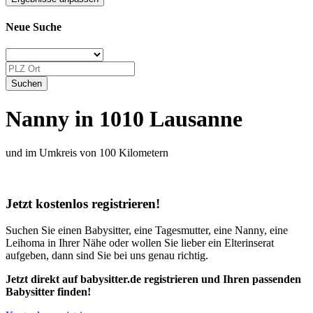
Neue Suche
Nanny in 1010 Lausanne
und im Umkreis von 100 Kilometern
Jetzt kostenlos registrieren!
Suchen Sie einen Babysitter, eine Tagesmutter, eine Nanny, eine
Leihoma in Ihrer Nähe oder wollen Sie lieber ein Elterinserat
aufgeben, dann sind Sie bei uns genau richtig.
Jetzt direkt auf babysitter.de registrieren und Ihren passenden
Babysitter finden!