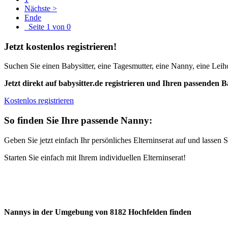
Nächste >
Ende
Seite 1 von 0
Jetzt kostenlos registrieren!
Suchen Sie einen Babysitter, eine Tagesmutter, eine Nanny, eine Leiho
Jetzt direkt auf babysitter.de registrieren und Ihren passenden B
Kostenlos registrieren
So finden Sie Ihre passende Nanny:
Geben Sie jetzt einfach Ihr persönliches Elterninserat auf und lasse
Starten Sie einfach mit Ihrem individuellen Elterninserat!
Nannys in der Umgebung von 8182 Hochfelden finden