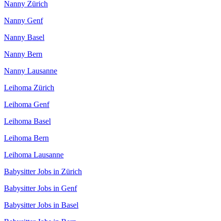
Nanny Zürich
Nanny Genf
Nanny Basel
Nanny Bern
Nanny Lausanne
Leihoma Zürich
Leihoma Genf
Leihoma Basel
Leihoma Bern
Leihoma Lausanne
Babysitter Jobs in Zürich
Babysitter Jobs in Genf
Babysitter Jobs in Basel