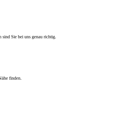
 sind Sie bei uns genau richtig.
Nähe finden.