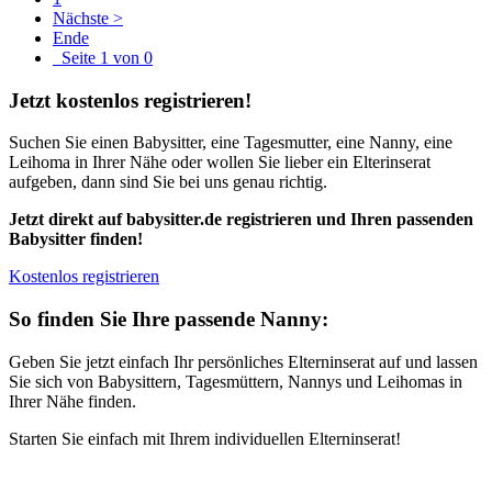
Nächste >
Ende
Seite 1 von 0
Jetzt kostenlos registrieren!
Suchen Sie einen Babysitter, eine Tagesmutter, eine Nanny, eine
Leihoma in Ihrer Nähe oder wollen Sie lieber ein Elterinserat
aufgeben, dann sind Sie bei uns genau richtig.
Jetzt direkt auf babysitter.de registrieren und Ihren passenden
Babysitter finden!
Kostenlos registrieren
So finden Sie Ihre passende Nanny:
Geben Sie jetzt einfach Ihr persönliches Elterninserat auf und lassen
Sie sich von Babysittern, Tagesmüttern, Nannys und Leihomas in
Ihrer Nähe finden.
Starten Sie einfach mit Ihrem individuellen Elterninserat!