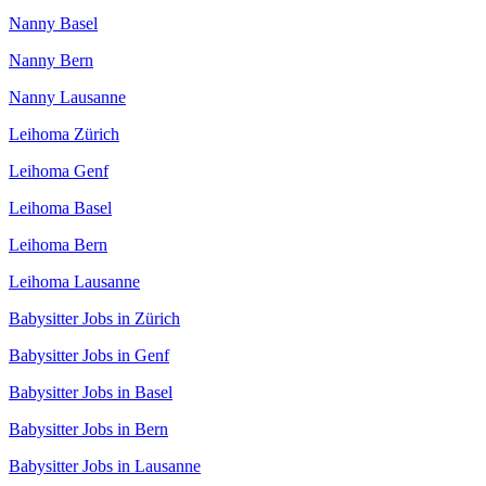
Nanny Basel
Nanny Bern
Nanny Lausanne
Leihoma Zürich
Leihoma Genf
Leihoma Basel
Leihoma Bern
Leihoma Lausanne
Babysitter Jobs in Zürich
Babysitter Jobs in Genf
Babysitter Jobs in Basel
Babysitter Jobs in Bern
Babysitter Jobs in Lausanne