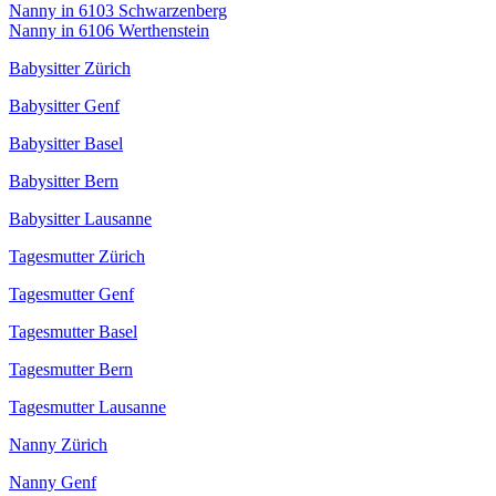
Nanny in 6103 Schwarzenberg
Nanny in 6106 Werthenstein
Babysitter Zürich
Babysitter Genf
Babysitter Basel
Babysitter Bern
Babysitter Lausanne
Tagesmutter Zürich
Tagesmutter Genf
Tagesmutter Basel
Tagesmutter Bern
Tagesmutter Lausanne
Nanny Zürich
Nanny Genf