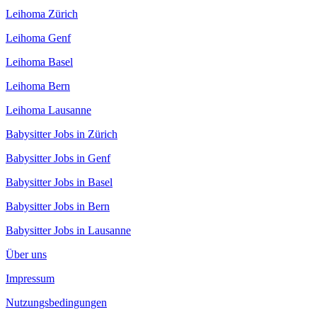
Leihoma Zürich
Leihoma Genf
Leihoma Basel
Leihoma Bern
Leihoma Lausanne
Babysitter Jobs in Zürich
Babysitter Jobs in Genf
Babysitter Jobs in Basel
Babysitter Jobs in Bern
Babysitter Jobs in Lausanne
Über uns
Impressum
Nutzungsbedingungen