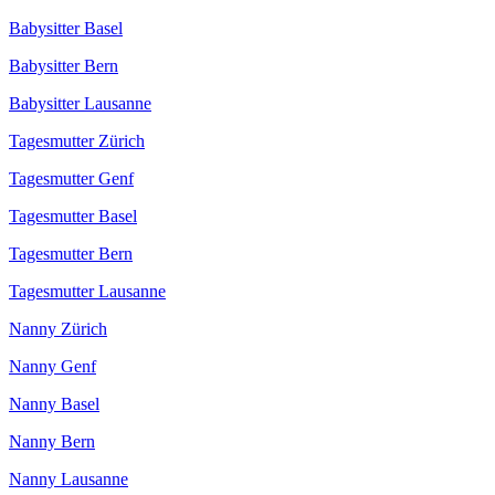
Babysitter Basel
Babysitter Bern
Babysitter Lausanne
Tagesmutter Zürich
Tagesmutter Genf
Tagesmutter Basel
Tagesmutter Bern
Tagesmutter Lausanne
Nanny Zürich
Nanny Genf
Nanny Basel
Nanny Bern
Nanny Lausanne