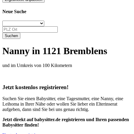
Neue Suche
Nanny in 1121 Bremblens
und im Umkreis von 100 Kilometern
Jetzt kostenlos registrieren!
Suchen Sie einen Babysitter, eine Tagesmutter, eine Nanny, eine
Leihoma in Ihrer Nähe oder wollen Sie lieber ein Elterinserat
aufgeben, dann sind Sie bei uns genau richtig.
Jetzt direkt auf babysitter.de registrieren und Ihren passenden
Babysitter finden!