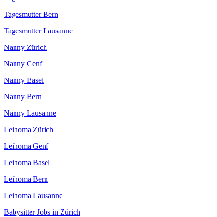
Tagesmutter Bern
Tagesmutter Lausanne
Nanny Zürich
Nanny Genf
Nanny Basel
Nanny Bern
Nanny Lausanne
Leihoma Zürich
Leihoma Genf
Leihoma Basel
Leihoma Bern
Leihoma Lausanne
Babysitter Jobs in Zürich