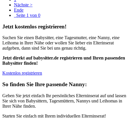
Nächste >
Ende
Seite 1 von 0
Jetzt kostenlos registrieren!
Suchen Sie einen Babysitter, eine Tagesmutter, eine Nanny, eine
Leihoma in Ihrer Nähe oder wollen Sie lieber ein Elterinserat
aufgeben, dann sind Sie bei uns genau richtig.
Jetzt direkt auf babysitter.de registrieren und Ihren passenden
Babysitter finden!
Kostenlos registrieren
So finden Sie Ihre passende Nanny:
Geben Sie jetzt einfach Ihr persönliches Elterninserat auf und lassen
Sie sich von Babysittern, Tagesmüttern, Nannys und Leihomas in
Ihrer Nähe finden.
Starten Sie einfach mit Ihrem individuellen Elterninserat!