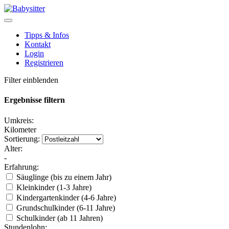
Tipps & Infos
Kontakt
Login
Registrieren
Filter einblenden
Ergebnisse filtern
Umkreis:
Kilometer
Sortierung:
Alter:
-
Erfahrung:
Säuglinge (bis zu einem Jahr)
Kleinkinder (1-3 Jahre)
Kindergartenkinder (4-6 Jahre)
Grundschulkinder (6-11 Jahre)
Schulkinder (ab 11 Jahren)
Stundenlohn: