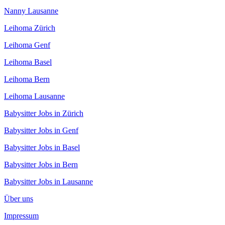
Nanny Lausanne
Leihoma Zürich
Leihoma Genf
Leihoma Basel
Leihoma Bern
Leihoma Lausanne
Babysitter Jobs in Zürich
Babysitter Jobs in Genf
Babysitter Jobs in Basel
Babysitter Jobs in Bern
Babysitter Jobs in Lausanne
Über uns
Impressum