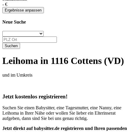
-
€
Neue Suche
Leihoma in 1116 Cottens (VD)
und im Umkreis
Jetzt kostenlos registrieren!
Suchen Sie einen Babysitter, eine Tagesmutter, eine Nanny, eine
Leihoma in Ihrer Nähe oder wollen Sie lieber ein Elterinserat
aufgeben, dann sind Sie bei uns genau richtig.
Jetzt direkt auf babysitter.de registrieren und Ihren passenden