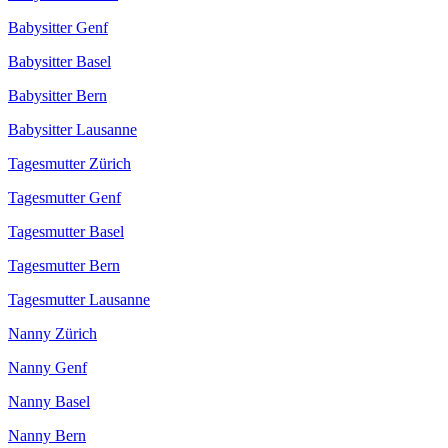
Babysitter Genf
Babysitter Basel
Babysitter Bern
Babysitter Lausanne
Tagesmutter Zürich
Tagesmutter Genf
Tagesmutter Basel
Tagesmutter Bern
Tagesmutter Lausanne
Nanny Zürich
Nanny Genf
Nanny Basel
Nanny Bern