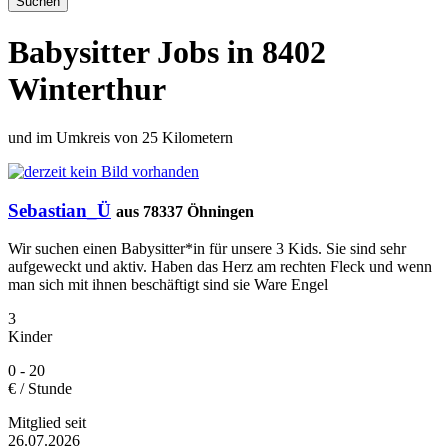
Babysitter Jobs in 8402
Winterthur
und im Umkreis von 25 Kilometern
Sebastian_Ü
aus 78337 Öhningen
Wir suchen einen Babysitter*in für unsere 3 Kids. Sie sind sehr
aufgeweckt und aktiv. Haben das Herz am rechten Fleck und wenn
man sich mit ihnen beschäftigt sind sie Ware Engel
3
Kinder
0 - 20
€ / Stunde
Mitglied seit
26.07.2026