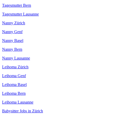
Tagesmutter Bern
Tagesmutter Lausanne
Nanny Zürich
Nanny Genf
Nanny Basel
Nanny Bern
Nanny Lausanne
Leihoma Zürich
Leihoma Genf
Leihoma Basel
Leihoma Bern
Leihoma Lausanne
Babysitter Jobs in Zürich