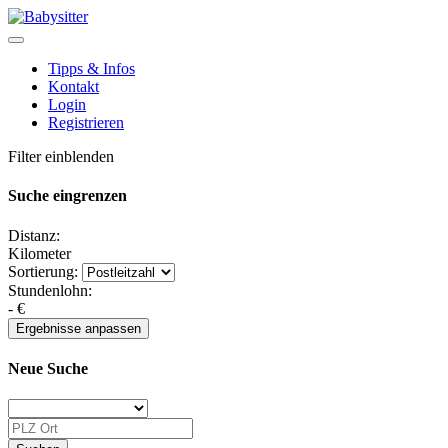
Tipps & Infos
Kontakt
Login
Registrieren
Filter einblenden
Suche eingrenzen
Distanz:
Kilometer
Sortierung:
Stundenlohn:
-
€
Neue Suche