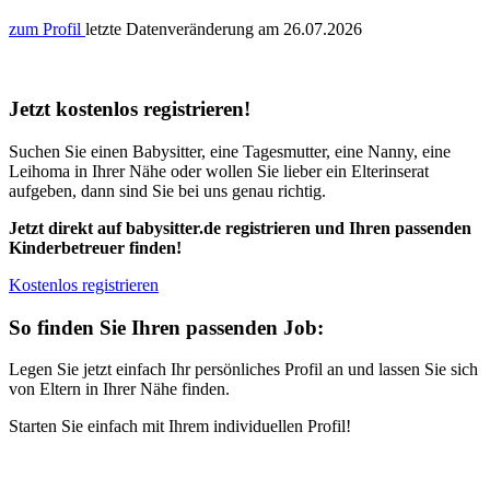
zum Profil
letzte Datenveränderung am
26.07.2026
Jetzt kostenlos registrieren!
Suchen Sie einen Babysitter, eine Tagesmutter, eine Nanny, eine
Leihoma in Ihrer Nähe oder wollen Sie lieber ein Elterinserat
aufgeben, dann sind Sie bei uns genau richtig.
Jetzt direkt auf babysitter.de registrieren und Ihren passenden
Kinderbetreuer finden!
Kostenlos registrieren
So finden Sie Ihren passenden Job:
Legen Sie jetzt einfach Ihr persönliches Profil an und lassen Sie sich
von Eltern in Ihrer Nähe finden.
Starten Sie einfach mit Ihrem individuellen Profil!