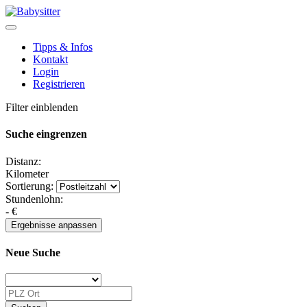
Tipps & Infos
Kontakt
Login
Registrieren
Filter einblenden
Suche eingrenzen
Distanz:
Kilometer
Sortierung:
Stundenlohn:
-
€
Neue Suche