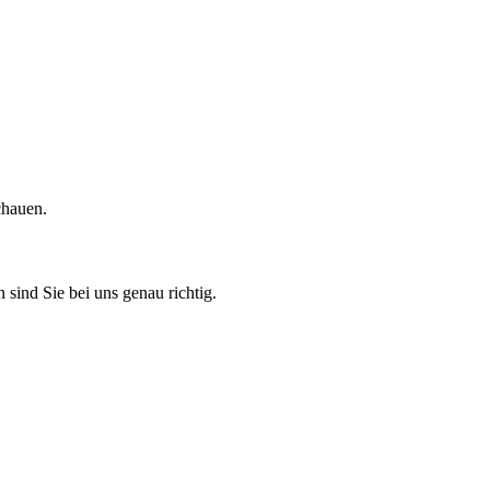
chauen.
 sind Sie bei uns genau richtig.