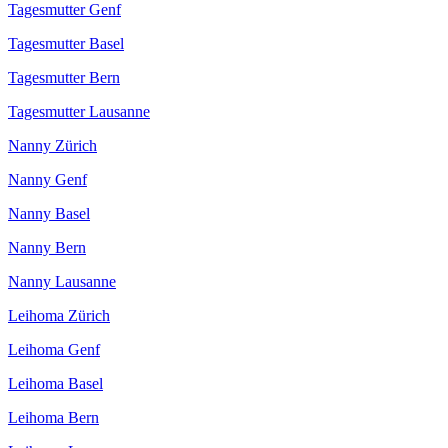
Tagesmutter Genf
Tagesmutter Basel
Tagesmutter Bern
Tagesmutter Lausanne
Nanny Zürich
Nanny Genf
Nanny Basel
Nanny Bern
Nanny Lausanne
Leihoma Zürich
Leihoma Genf
Leihoma Basel
Leihoma Bern