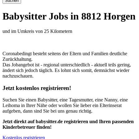
Babysitter Jobs in 8812 Horgen
und im Umkreis von 25 Kilometern
Coronabedingt besteht seitens der Eltern und Familien deutliche
Zurückhaltung.
Das Jobangebot ist - regional unterschiedlich - aktuell teils gering,
ändert sich jedoch täglich. Es lohnt sich somit, demnächst wieder
nachzuschauen.
Jetzt kostenlos registrieren!
Suchen Sie einen Babysitter, eine Tagesmutter, eine Nanny, eine
Leihoma in Ihrer Nähe oder wollen Sie lieber ein Elterinserat
aufgeben, dann sind Sie bei uns genau richtig.
Jetzt direkt auf babysitter.de registrieren und Ihren passenden
Kinderbetreuer finden!
Kostenlos registrieren