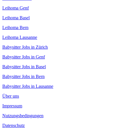
Leihoma Genf
Leihoma Basel
Leihoma Bern
Leihoma Lausanne
Babysitter Jobs in Zürich
Babysitter Jobs in Genf
Babysitter Jobs in Basel
Babysitter Jobs in Bern
Babysitter Jobs in Lausanne
Über uns
Impressum
Nutzungsbedingungen
Datenschutz