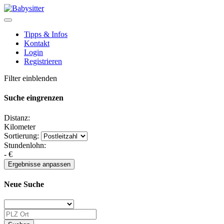
Tipps & Infos
Kontakt
Login
Registrieren
Filter einblenden
Suche eingrenzen
Distanz:
Kilometer
Sortierung:
Stundenlohn:
-
€
Neue Suche