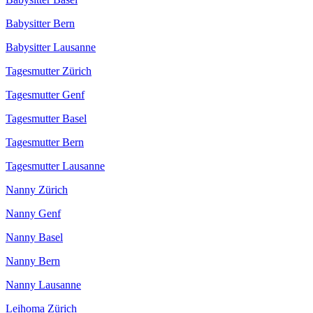
Babysitter Bern
Babysitter Lausanne
Tagesmutter Zürich
Tagesmutter Genf
Tagesmutter Basel
Tagesmutter Bern
Tagesmutter Lausanne
Nanny Zürich
Nanny Genf
Nanny Basel
Nanny Bern
Nanny Lausanne
Leihoma Zürich