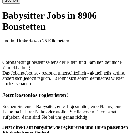
Babysitter Jobs in 8906
Bonstetten
und im Umkreis von 25 Kilometern
Coronabedingt besteht seitens der Eltern und Familien deutliche
Zurückhaltung.
Das Jobangebot ist - regional unterschiedlich - aktuell teils gering,
ändert sich jedoch täglich. Es lohnt sich somit, demnächst wieder
nachzuschauen.
Jetzt kostenlos registrieren!
Suchen Sie einen Babysitter, eine Tagesmutter, eine Nanny, eine
Leihoma in Ihrer Nähe oder wollen Sie lieber ein Elterinserat
aufgeben, dann sind Sie bei uns genau richtig.
Jetzt direkt auf babysitter.de registrieren und Ihren passenden
Kinderbetreuer finden!