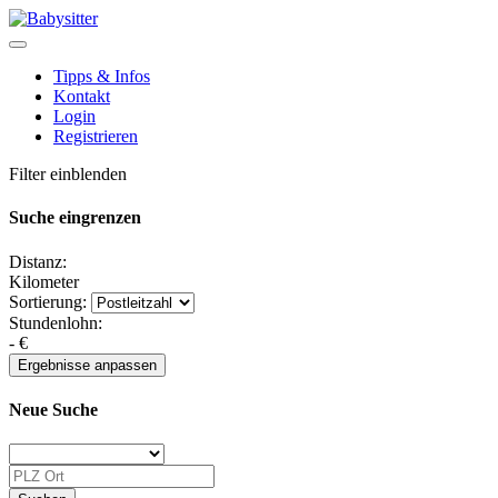
Tipps & Infos
Kontakt
Login
Registrieren
Filter einblenden
Suche eingrenzen
Distanz:
Kilometer
Sortierung:
Stundenlohn:
-
€
Neue Suche