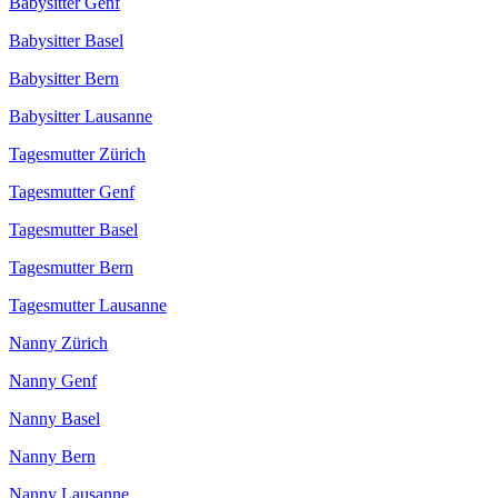
Babysitter Genf
Babysitter Basel
Babysitter Bern
Babysitter Lausanne
Tagesmutter Zürich
Tagesmutter Genf
Tagesmutter Basel
Tagesmutter Bern
Tagesmutter Lausanne
Nanny Zürich
Nanny Genf
Nanny Basel
Nanny Bern
Nanny Lausanne