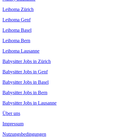
Leihoma Zürich
Leihoma Genf
Leihoma Basel
Leihoma Bern
Leihoma Lausanne
Babysitter Jobs in Zürich
Babysitter Jobs in Genf
Babysitter Jobs in Basel
Babysitter Jobs in Bern
Babysitter Jobs in Lausanne
Über uns
Impressum
Nutzungsbedingungen