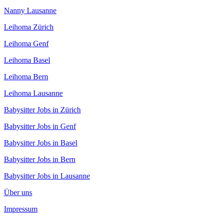
Nanny Lausanne
Leihoma Zürich
Leihoma Genf
Leihoma Basel
Leihoma Bern
Leihoma Lausanne
Babysitter Jobs in Zürich
Babysitter Jobs in Genf
Babysitter Jobs in Basel
Babysitter Jobs in Bern
Babysitter Jobs in Lausanne
Über uns
Impressum