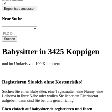
-
€
Neue Suche
Babysitter in 3425 Koppigen
und im Umkreis von 100 Kilometern
Registrieren Sie sich ohne Kostenrisiko!
Suchen Sie einen Babysitter, eine Tagesmutter, eine Nanny, eine
Leihoma in Ihrer Nähe oder wollen Sie lieber ein Elterinserat
aufgeben, dann sind Sie bei uns genau richtig.
Eben einfach auf babysitter.de registrieren und Ihren