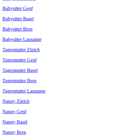
Babysitter Genf
Babysitter Basel
Babysitter Bern
Babysitter Lausanne
Tagesmutter Zürich
Tagesmutter Genf
Tagesmutter Basel
Tagesmutter Bern
Tagesmutter Lausanne
Nanny Zürich
Nanny Genf
Nanny Basel
Nanny Bern