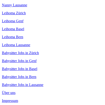
Nanny Lausanne
Leihoma Zürich
Leihoma Genf
Leihoma Basel
Leihoma Bern
Leihoma Lausanne
Babysitter Jobs in Zürich
Babysitter Jobs in Genf
Babysitter Jobs in Basel
Babysitter Jobs in Bern
Babysitter Jobs in Lausanne
Über uns
Impressum