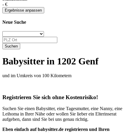
-
€
Neue Suche
Babysitter in 1202 Genf
und im Umkreis von 100 Kilometern
Registrieren Sie sich ohne Kostenrisiko!
Suchen Sie einen Babysitter, eine Tagesmutter, eine Nanny, eine
Leihoma in Ihrer Nähe oder wollen Sie lieber ein Elterinserat
aufgeben, dann sind Sie bei uns genau richtig.
Eben einfach auf babysitter.de registrieren und Ihren