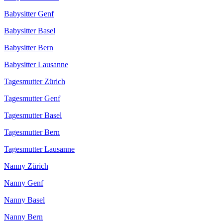
Babysitter Genf
Babysitter Basel
Babysitter Bern
Babysitter Lausanne
Tagesmutter Zürich
Tagesmutter Genf
Tagesmutter Basel
Tagesmutter Bern
Tagesmutter Lausanne
Nanny Zürich
Nanny Genf
Nanny Basel
Nanny Bern