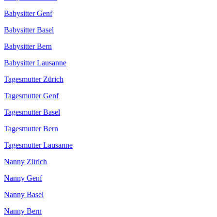
Babysitter Genf
Babysitter Basel
Babysitter Bern
Babysitter Lausanne
Tagesmutter Zürich
Tagesmutter Genf
Tagesmutter Basel
Tagesmutter Bern
Tagesmutter Lausanne
Nanny Zürich
Nanny Genf
Nanny Basel
Nanny Bern