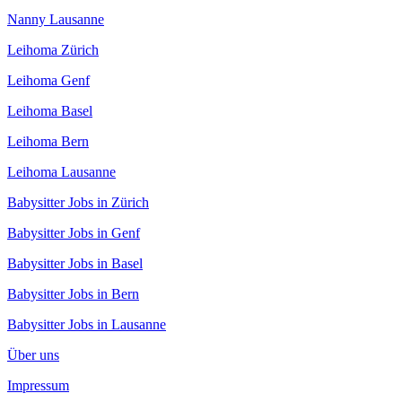
Nanny Lausanne
Leihoma Zürich
Leihoma Genf
Leihoma Basel
Leihoma Bern
Leihoma Lausanne
Babysitter Jobs in Zürich
Babysitter Jobs in Genf
Babysitter Jobs in Basel
Babysitter Jobs in Bern
Babysitter Jobs in Lausanne
Über uns
Impressum