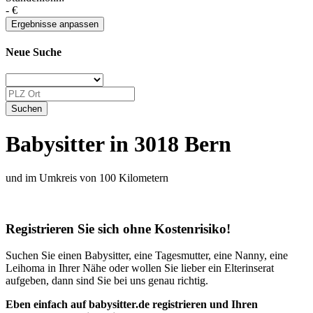
-
€
Neue Suche
Babysitter in 3018 Bern
und im Umkreis von 100 Kilometern
Registrieren Sie sich ohne Kostenrisiko!
Suchen Sie einen Babysitter, eine Tagesmutter, eine Nanny, eine
Leihoma in Ihrer Nähe oder wollen Sie lieber ein Elterinserat
aufgeben, dann sind Sie bei uns genau richtig.
Eben einfach auf babysitter.de registrieren und Ihren