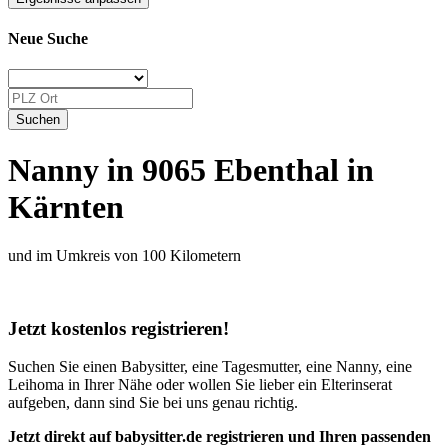
Neue Suche
Nanny in 9065 Ebenthal in
Kärnten
und im Umkreis von 100 Kilometern
Jetzt kostenlos registrieren!
Suchen Sie einen Babysitter, eine Tagesmutter, eine Nanny, eine
Leihoma in Ihrer Nähe oder wollen Sie lieber ein Elterinserat
aufgeben, dann sind Sie bei uns genau richtig.
Jetzt direkt auf babysitter.de registrieren und Ihren passenden