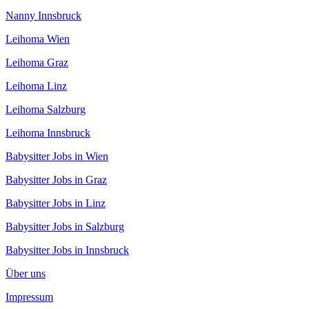
Nanny Innsbruck
Leihoma Wien
Leihoma Graz
Leihoma Linz
Leihoma Salzburg
Leihoma Innsbruck
Babysitter Jobs in Wien
Babysitter Jobs in Graz
Babysitter Jobs in Linz
Babysitter Jobs in Salzburg
Babysitter Jobs in Innsbruck
Über uns
Impressum