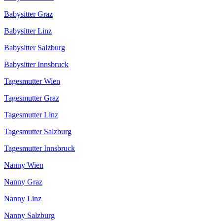
Babysitter Graz
Babysitter Linz
Babysitter Salzburg
Babysitter Innsbruck
Tagesmutter Wien
Tagesmutter Graz
Tagesmutter Linz
Tagesmutter Salzburg
Tagesmutter Innsbruck
Nanny Wien
Nanny Graz
Nanny Linz
Nanny Salzburg