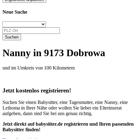
Neue Suche
Nanny in 9173 Dobrowa
und im Umkreis von 100 Kilometern
Jetzt kostenlos registrieren!
Suchen Sie einen Babysitter, eine Tagesmutter, eine Nanny, eine
Leihoma in Ihrer Nähe oder wollen Sie lieber ein Elterinserat
aufgeben, dann sind Sie bei uns genau richtig.
Jetzt direkt auf babysitter.de registrieren und Ihren passenden
Babysitter finden!