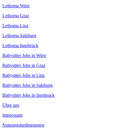
Leihoma Wien
Leihoma Graz
Leihoma Linz
Leihoma Salzburg
Leihoma Innsbruck
Babysitter Jobs in Wien
Babysitter Jobs in Graz
Babysitter Jobs in Linz
Babysitter Jobs in Salzburg
Babysitter Jobs in Innsbruck
Über uns
Impressum
Nutzungsbedingungen