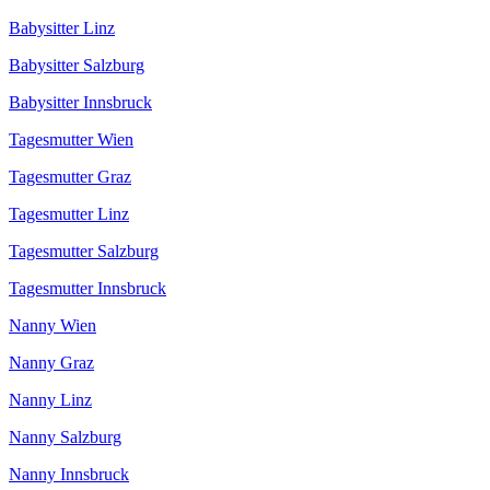
Babysitter Linz
Babysitter Salzburg
Babysitter Innsbruck
Tagesmutter Wien
Tagesmutter Graz
Tagesmutter Linz
Tagesmutter Salzburg
Tagesmutter Innsbruck
Nanny Wien
Nanny Graz
Nanny Linz
Nanny Salzburg
Nanny Innsbruck