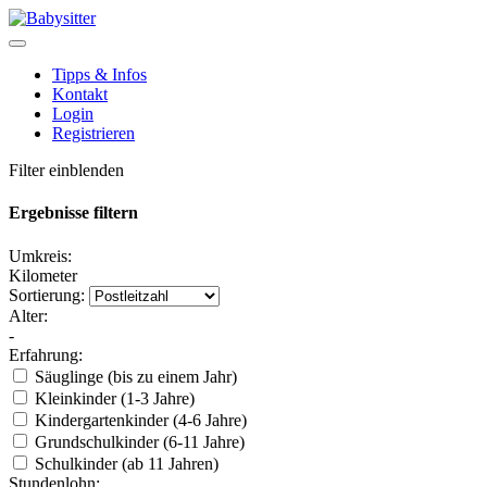
Tipps & Infos
Kontakt
Login
Registrieren
Filter einblenden
Ergebnisse filtern
Umkreis:
Kilometer
Sortierung:
Alter:
-
Erfahrung:
Säuglinge (bis zu einem Jahr)
Kleinkinder (1-3 Jahre)
Kindergartenkinder (4-6 Jahre)
Grundschulkinder (6-11 Jahre)
Schulkinder (ab 11 Jahren)
Stundenlohn: