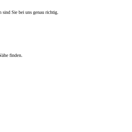
 sind Sie bei uns genau richtig.
Nähe finden.