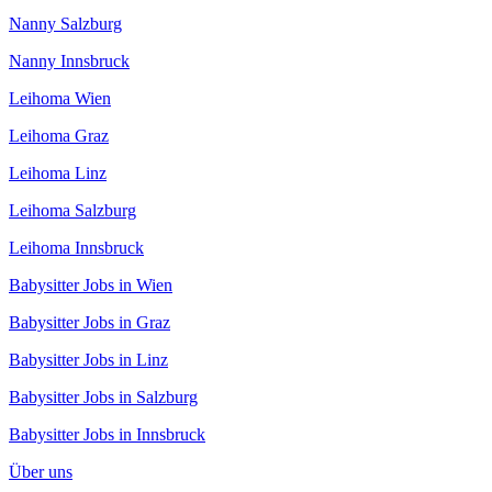
Nanny Salzburg
Nanny Innsbruck
Leihoma Wien
Leihoma Graz
Leihoma Linz
Leihoma Salzburg
Leihoma Innsbruck
Babysitter Jobs in Wien
Babysitter Jobs in Graz
Babysitter Jobs in Linz
Babysitter Jobs in Salzburg
Babysitter Jobs in Innsbruck
Über uns