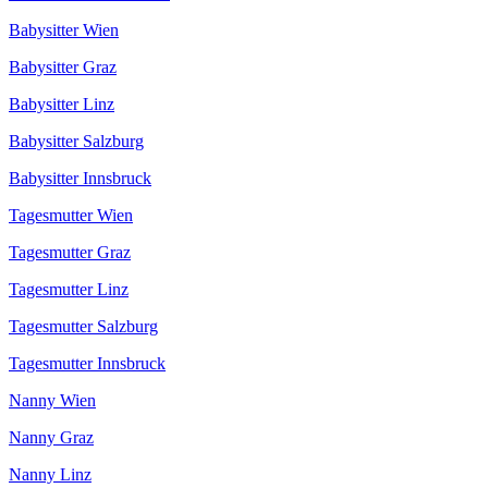
Babysitter Wien
Babysitter Graz
Babysitter Linz
Babysitter Salzburg
Babysitter Innsbruck
Tagesmutter Wien
Tagesmutter Graz
Tagesmutter Linz
Tagesmutter Salzburg
Tagesmutter Innsbruck
Nanny Wien
Nanny Graz
Nanny Linz