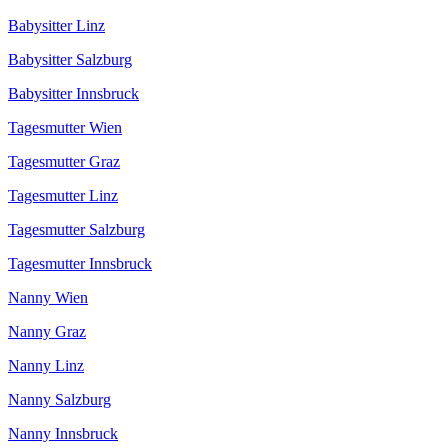
Babysitter Linz
Babysitter Salzburg
Babysitter Innsbruck
Tagesmutter Wien
Tagesmutter Graz
Tagesmutter Linz
Tagesmutter Salzburg
Tagesmutter Innsbruck
Nanny Wien
Nanny Graz
Nanny Linz
Nanny Salzburg
Nanny Innsbruck