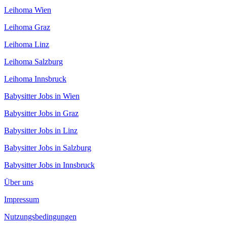
Leihoma Wien
Leihoma Graz
Leihoma Linz
Leihoma Salzburg
Leihoma Innsbruck
Babysitter Jobs in Wien
Babysitter Jobs in Graz
Babysitter Jobs in Linz
Babysitter Jobs in Salzburg
Babysitter Jobs in Innsbruck
Über uns
Impressum
Nutzungsbedingungen