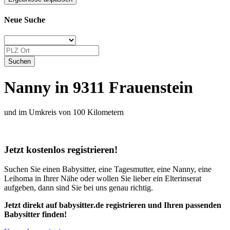
Neue Suche
Nanny in 9311 Frauenstein
und im Umkreis von 100 Kilometern
Jetzt kostenlos registrieren!
Suchen Sie einen Babysitter, eine Tagesmutter, eine Nanny, eine
Leihoma in Ihrer Nähe oder wollen Sie lieber ein Elterinserat
aufgeben, dann sind Sie bei uns genau richtig.
Jetzt direkt auf babysitter.de registrieren und Ihren passenden
Babysitter finden!