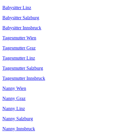
Babysitter Linz
Babysitter Salzburg
Babysitter Innsbruck
Tagesmutter Wien
Tagesmutter Graz
Tagesmutter Linz
Tagesmutter Salzburg
Tagesmutter Innsbruck
Nanny Wien
Nanny Graz
Nanny Linz
Nanny Salzburg
Nanny Innsbruck