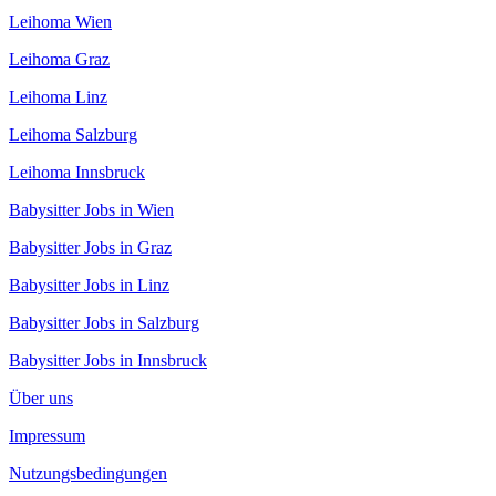
Leihoma Wien
Leihoma Graz
Leihoma Linz
Leihoma Salzburg
Leihoma Innsbruck
Babysitter Jobs in Wien
Babysitter Jobs in Graz
Babysitter Jobs in Linz
Babysitter Jobs in Salzburg
Babysitter Jobs in Innsbruck
Über uns
Impressum
Nutzungsbedingungen