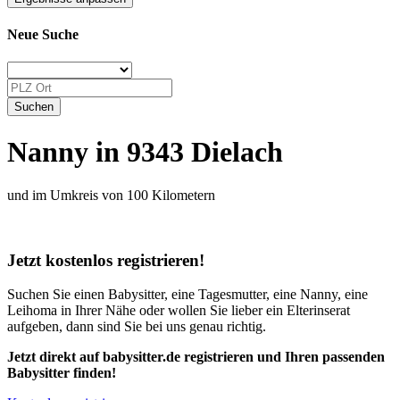
Neue Suche
Nanny in 9343 Dielach
und im Umkreis von 100 Kilometern
Jetzt kostenlos registrieren!
Suchen Sie einen Babysitter, eine Tagesmutter, eine Nanny, eine
Leihoma in Ihrer Nähe oder wollen Sie lieber ein Elterinserat
aufgeben, dann sind Sie bei uns genau richtig.
Jetzt direkt auf babysitter.de registrieren und Ihren passenden
Babysitter finden!