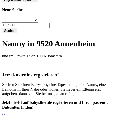
Neue Suche
Nanny in 9520 Annenheim
und im Umkreis von 100 Kilometern
Jetzt kostenlos registrieren!
Suchen Sie einen Babysitter, eine Tagesmutter, eine Nanny, eine
Leihoma in Ihrer Nähe oder wollen Sie lieber ein Elterinserat
aufgeben, dann sind Sie bei uns genau richtig.
Jetzt direkt auf babysitter.de registrieren und Ihren passenden
Babysitter finden!