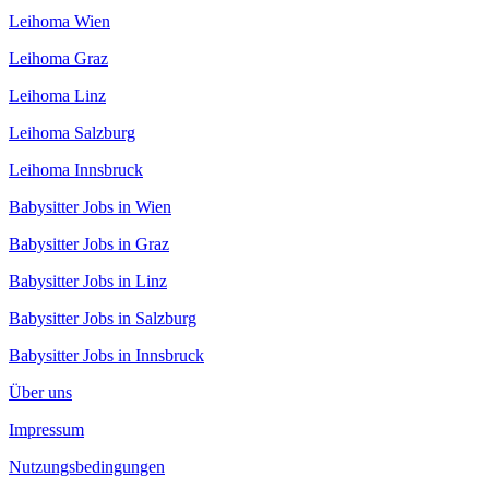
Leihoma Wien
Leihoma Graz
Leihoma Linz
Leihoma Salzburg
Leihoma Innsbruck
Babysitter Jobs in Wien
Babysitter Jobs in Graz
Babysitter Jobs in Linz
Babysitter Jobs in Salzburg
Babysitter Jobs in Innsbruck
Über uns
Impressum
Nutzungsbedingungen