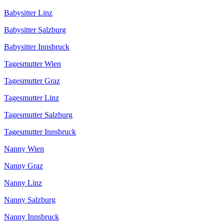
Babysitter Linz
Babysitter Salzburg
Babysitter Innsbruck
Tagesmutter Wien
Tagesmutter Graz
Tagesmutter Linz
Tagesmutter Salzburg
Tagesmutter Innsbruck
Nanny Wien
Nanny Graz
Nanny Linz
Nanny Salzburg
Nanny Innsbruck