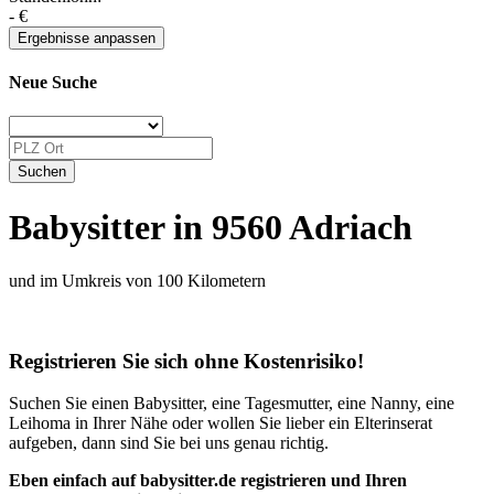
-
€
Neue Suche
Babysitter in 9560 Adriach
und im Umkreis von 100 Kilometern
Registrieren Sie sich ohne Kostenrisiko!
Suchen Sie einen Babysitter, eine Tagesmutter, eine Nanny, eine
Leihoma in Ihrer Nähe oder wollen Sie lieber ein Elterinserat
aufgeben, dann sind Sie bei uns genau richtig.
Eben einfach auf babysitter.de registrieren und Ihren