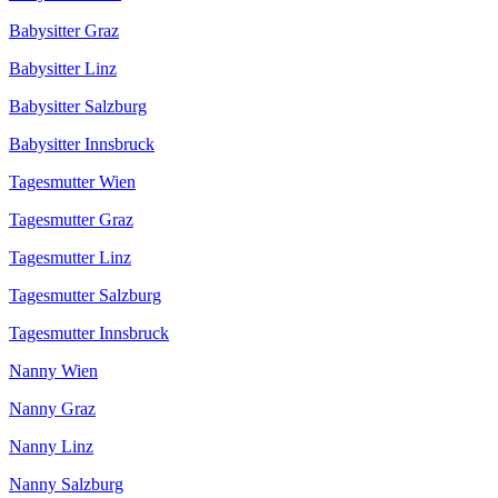
Babysitter Graz
Babysitter Linz
Babysitter Salzburg
Babysitter Innsbruck
Tagesmutter Wien
Tagesmutter Graz
Tagesmutter Linz
Tagesmutter Salzburg
Tagesmutter Innsbruck
Nanny Wien
Nanny Graz
Nanny Linz
Nanny Salzburg