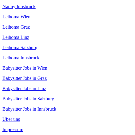
Nanny Innsbruck
Leihoma Wien
Leihoma Graz
Leihoma Linz
Leihoma Salzburg
Leihoma Innsbruck
Babysitter Jobs in Wien
Babysitter Jobs in Graz
Babysitter Jobs in Linz
Babysitter Jobs in Salzburg
Babysitter Jobs in Innsbruck
Über uns
Impressum