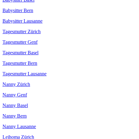
Babysitter Bern
Babysitter Lausanne
Tagesmutter Zürich
Tagesmutter Genf
Tagesmutter Basel
Tagesmutter Bern
Tagesmutter Lausanne
Nanny Zürich
Nanny Genf
Nanny Basel
Nanny Bern
Nanny Lausanne
Leihoma Zürich