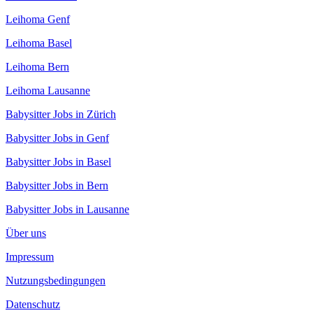
Leihoma Genf
Leihoma Basel
Leihoma Bern
Leihoma Lausanne
Babysitter Jobs in Zürich
Babysitter Jobs in Genf
Babysitter Jobs in Basel
Babysitter Jobs in Bern
Babysitter Jobs in Lausanne
Über uns
Impressum
Nutzungsbedingungen
Datenschutz