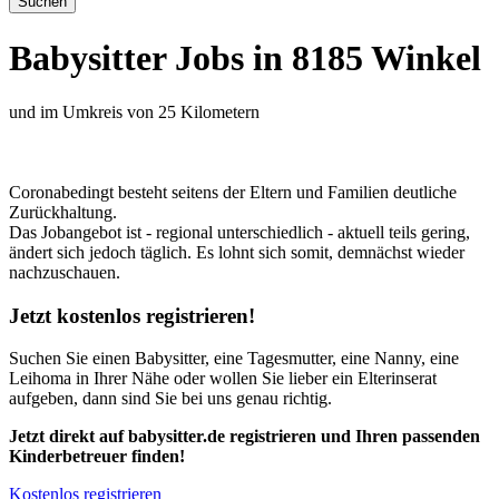
Babysitter Jobs in 8185 Winkel
und im Umkreis von 25 Kilometern
Coronabedingt besteht seitens der Eltern und Familien deutliche
Zurückhaltung.
Das Jobangebot ist - regional unterschiedlich - aktuell teils gering,
ändert sich jedoch täglich. Es lohnt sich somit, demnächst wieder
nachzuschauen.
Jetzt kostenlos registrieren!
Suchen Sie einen Babysitter, eine Tagesmutter, eine Nanny, eine
Leihoma in Ihrer Nähe oder wollen Sie lieber ein Elterinserat
aufgeben, dann sind Sie bei uns genau richtig.
Jetzt direkt auf babysitter.de registrieren und Ihren passenden
Kinderbetreuer finden!
Kostenlos registrieren