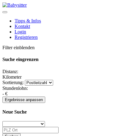
Tipps & Infos
Kontakt
Login
Registrieren
Filter einblenden
Suche eingrenzen
Distanz:
Kilometer
Sortierung:
Stundenlohn:
-
€
Neue Suche