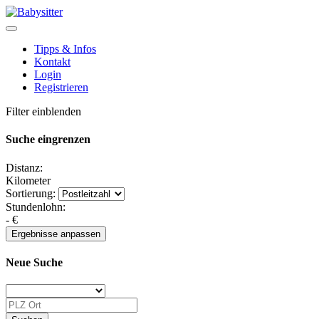
Tipps & Infos
Kontakt
Login
Registrieren
Filter einblenden
Suche eingrenzen
Distanz:
Kilometer
Sortierung:
Stundenlohn:
-
€
Neue Suche