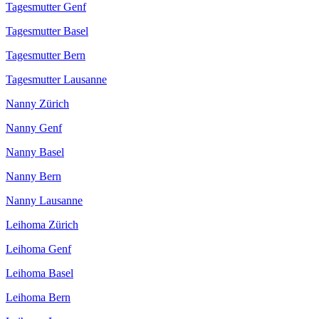
Tagesmutter Genf
Tagesmutter Basel
Tagesmutter Bern
Tagesmutter Lausanne
Nanny Zürich
Nanny Genf
Nanny Basel
Nanny Bern
Nanny Lausanne
Leihoma Zürich
Leihoma Genf
Leihoma Basel
Leihoma Bern