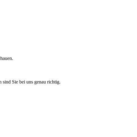
chauen.
 sind Sie bei uns genau richtig.