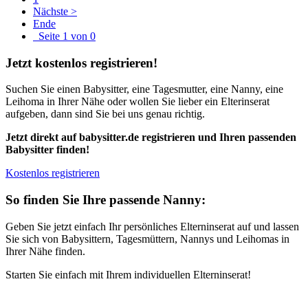
Nächste >
Ende
Seite 1 von 0
Jetzt kostenlos registrieren!
Suchen Sie einen Babysitter, eine Tagesmutter, eine Nanny, eine
Leihoma in Ihrer Nähe oder wollen Sie lieber ein Elterinserat
aufgeben, dann sind Sie bei uns genau richtig.
Jetzt direkt auf babysitter.de registrieren und Ihren passenden
Babysitter finden!
Kostenlos registrieren
So finden Sie Ihre passende Nanny:
Geben Sie jetzt einfach Ihr persönliches Elterninserat auf und lassen
Sie sich von Babysittern, Tagesmüttern, Nannys und Leihomas in
Ihrer Nähe finden.
Starten Sie einfach mit Ihrem individuellen Elterninserat!