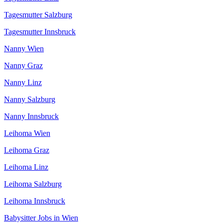
Tagesmutter Salzburg
Tagesmutter Innsbruck
Nanny Wien
Nanny Graz
Nanny Linz
Nanny Salzburg
Nanny Innsbruck
Leihoma Wien
Leihoma Graz
Leihoma Linz
Leihoma Salzburg
Leihoma Innsbruck
Babysitter Jobs in Wien