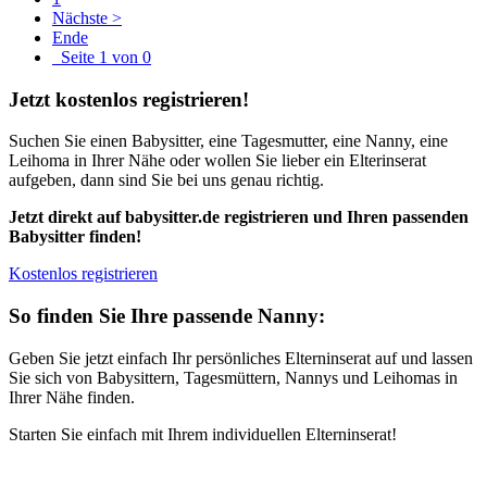
Nächste >
Ende
Seite 1 von 0
Jetzt kostenlos registrieren!
Suchen Sie einen Babysitter, eine Tagesmutter, eine Nanny, eine
Leihoma in Ihrer Nähe oder wollen Sie lieber ein Elterinserat
aufgeben, dann sind Sie bei uns genau richtig.
Jetzt direkt auf babysitter.de registrieren und Ihren passenden
Babysitter finden!
Kostenlos registrieren
So finden Sie Ihre passende Nanny:
Geben Sie jetzt einfach Ihr persönliches Elterninserat auf und lassen
Sie sich von Babysittern, Tagesmüttern, Nannys und Leihomas in
Ihrer Nähe finden.
Starten Sie einfach mit Ihrem individuellen Elterninserat!