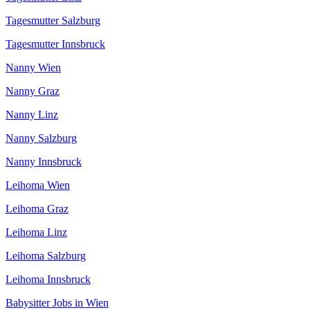
Tagesmutter Salzburg
Tagesmutter Innsbruck
Nanny Wien
Nanny Graz
Nanny Linz
Nanny Salzburg
Nanny Innsbruck
Leihoma Wien
Leihoma Graz
Leihoma Linz
Leihoma Salzburg
Leihoma Innsbruck
Babysitter Jobs in Wien